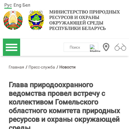
Рус
Eng
Бел
МИНИСТЕРСТВО ПРИРОДНЫХ
РЕСУРСОВ И ОХРАНЫ
ОКРУЖАЮЩЕЙ СРЕДЫ
РЕСПУБЛИКИ БЕЛАРУСЬ
Главная
/
Пресс-служба
/
Новости
Глава природоохранного
ведомства провел встречу с
коллективом Гомельского
областного комитета природных
ресурсов и охраны окружающей
среды