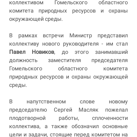
коллективом Гомельского областного
комитета природных ресурсов и охраны
окружающей среды.
В рамках встречи Министр представил
коллективу нового руководителя - им стал
Павел Новиков
, до этого занимавший
должность заместителя председателя
Гомельского областного комитета
природных ресурсов и охраны окружающей
среды.
В напутственном слове новому
председателю Сергей Масляк пожелал
плодотворной работы, сплоченности
коллектива, а также обозначил основные
цели и задачи, стоящие перед комитетом на