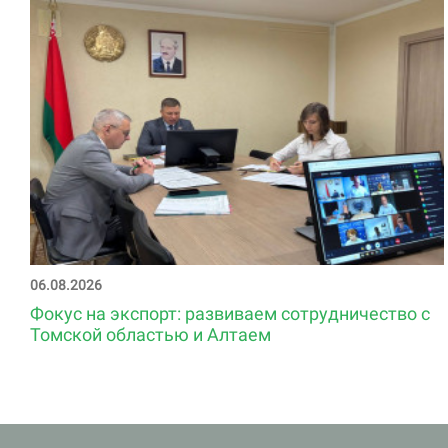
06.08.2026
Фокус на экспорт: развиваем сотрудничество с
Томской областью и Алтаем