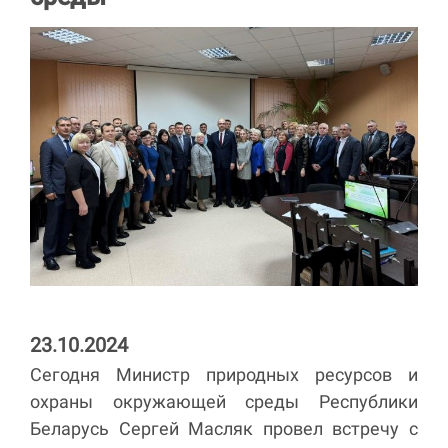
23.10.2024
Сегодня Министр природных ресурсов и
охраны окружающей среды Республики
Беларусь Сергей Масляк провел встречу с