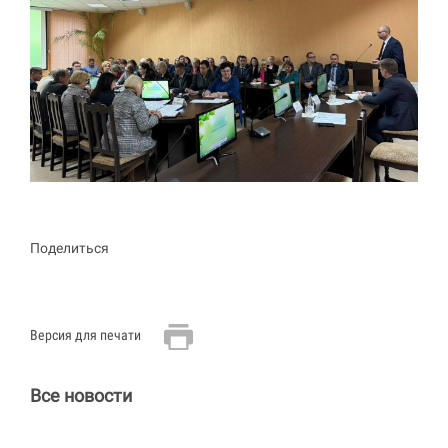
Поделиться
Версия для печати
Все новости