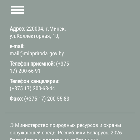
Адрес
: 220004, г.Минск,
ул.Коллекторная, 10,
e-mail:
mail@minpriroda.gov.by
Телефон приемной:
(+375
17) 200-66-91
Телефон канцелярии:
(+375 17) 200-68-44
Факс:
(+375 17) 200-55-83
© Министерство природных ресурсов и охраны
окружающей среды Республики Беларусь, 2026