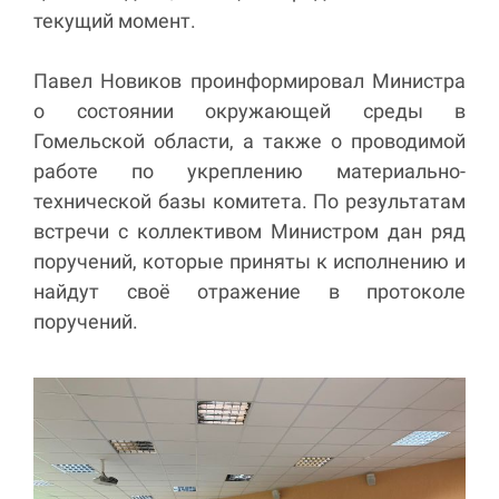
текущий момент.
Павел Новиков проинформировал Министра
о состоянии окружающей среды в
Гомельской области, а также о проводимой
работе по укреплению материально-
технической базы комитета. По результатам
встречи с коллективом Министром дан ряд
поручений, которые приняты к исполнению и
найдут своё отражение в протоколе
поручений.