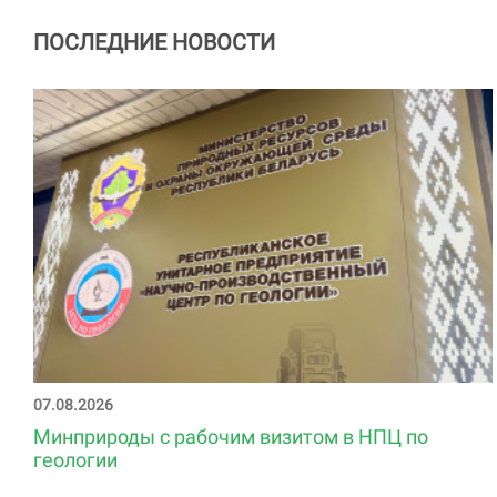
ПОСЛЕДНИЕ НОВОСТИ
07.08.2026
Минприроды с рабочим визитом в НПЦ по
геологии