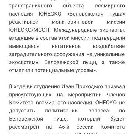
трансграничного объекта всемирного
наследия ЮНЕСКО «Беловежская пуща»
реактивной мониторинговой миссии
ЮНЕСКО/МСОП. Международные эксперты,
входящие в состав этой миссии, подтвердили
имеющееся негативное воздействие
заградительного сооружения на уникальные
экосистемы Беловежской пущи, а также
отметили потенциальные угрозы».
В ходе выступления Иван Приходько призвал
присутствующих на мероприятии членов
Комитета всемирного наследия ЮНЕСКО не
допустить политизации вопроса по
Беловежской пуще, который будет
рассмотрен на 46-й сессии Комитета