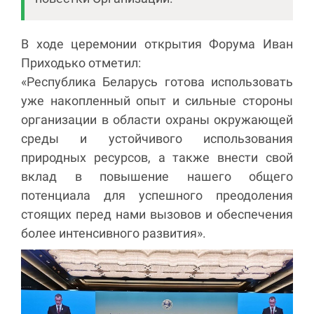
В ходе церемонии открытия Форума Иван
Приходько отметил:
«Республика Беларусь готова использовать
уже накопленный опыт и сильные стороны
организации в области охраны окружающей
среды и устойчивого использования
природных ресурсов, а также внести свой
вклад в повышение нашего общего
потенциала для успешного преодоления
стоящих перед нами вызовов и обеспечения
более интенсивного развития».