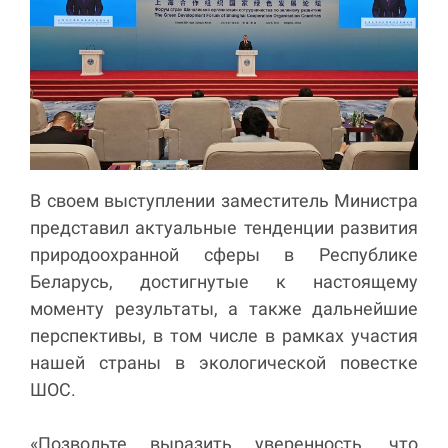
В своем выступлении заместитель Министра
представил актуальные тенденции развития
природоохранной сферы в Республике
Беларусь, достигнутые к настоящему
моменту результаты, а также дальнейшие
перспективы, в том числе в рамках участия
нашей страны в экологической повестке
ШОС.
«Позвольте выразить уверенность, что