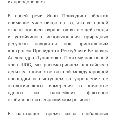
их преодолению».
В своей речи Иван Приходько обратил
внимание участников на то, что «в нашей
стране вопросы охраны окружающей среды
и устойчивого использования природных
ресурсов находятся под пристальным
контролем Президента Республики Беларусь
Александра Лукашенко. Поэтому как новый
член ШОС, мы рассматриваем шанхайскую
десятку в качестве важной международной
площадки и выступаем за укрепление ее
экологического измерения в качестве
одного из важнейших факторов
стабильности в евразийском регионе.
В настоящее время из-за глобальных