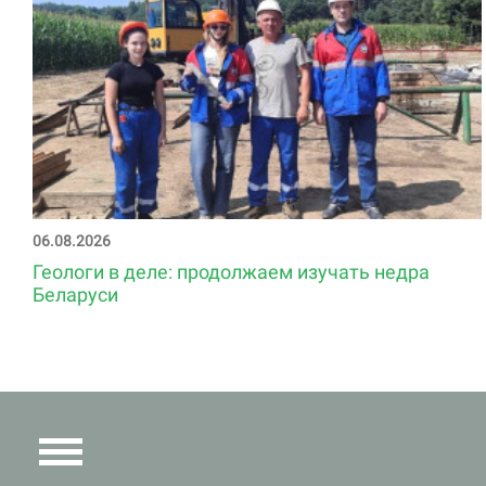
06.08.2026
Геологи в деле: продолжаем изучать недра
Беларуси