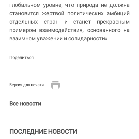
глобальном уровне, что природа не должна
становится жертвой политических амбиций
отдельных стран и станет прекрасным
примером взаимодействия, основанного на
взаимном уважении и солидарности».
Поделиться
Версия для печати
Все новости
ПОСЛЕДНИЕ НОВОСТИ