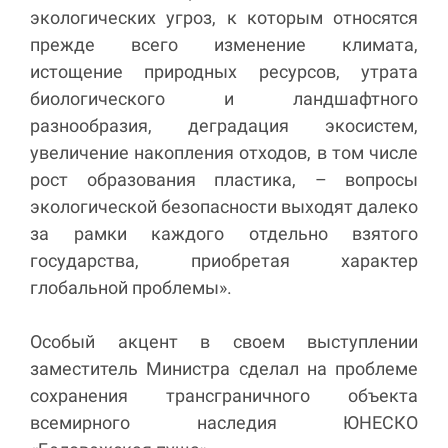
экологических угроз, к которым относятся
прежде всего изменение климата,
истощение природных ресурсов, утрата
биологического и ландшафтного
разнообразия, деградация экосистем,
увеличение накопления отходов, в том числе
рост образования пластика, – вопросы
экологической безопасности выходят далеко
за рамки каждого отдельно взятого
государства, приобретая характер
глобальной проблемы».
Особый акцент в своем выступлении
заместитель Министра сделал на проблеме
сохранения трансграничного объекта
всемирного наследия ЮНЕСКО