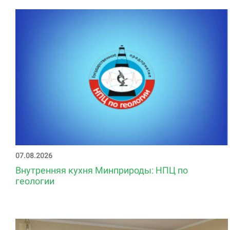
07.08.2026
Внутренняя кухня Минприроды: НПЦ по
геологии