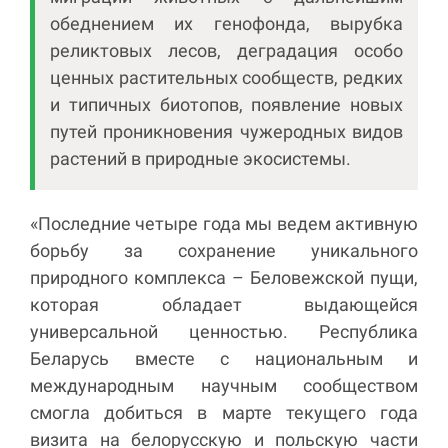
обеднением их генофонда, вырубка
реликтовых лесов, деградация особо
ценных растительных сообществ, редких
и типичных биотопов, появление новых
путей проникновения чужеродных видов
растений в природные экосистемы.
«Последние четыре года мы ведем активную
борьбу за сохранение уникального
природного комплекса – Беловежской пущи,
которая обладает выдающейся
универсальной ценностью. Республика
Беларусь вместе с национальным и
международным научным сообществом
смогла добиться в марте текущего года
визита на белорусскую и польскую части