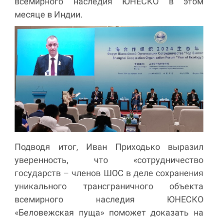
всемирного наследия ЮНЕСКО в этом
месяце в Индии.
Подводя итог, Иван Приходько выразил
уверенность, что «сотрудничество
государств – членов ШОС в деле сохранения
уникального трансграничного объекта
всемирного наследия ЮНЕСКО
«Беловежская пуща» поможет доказать на