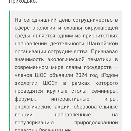
Приходько.
На сегодняшний день сотрудничество в
сфере экологии и охраны окружающей
среды является одним из приоритетных
направлений деятельности Шанхайской
организации сотрудничества. Признавая
значимость экологической тематики в
современном мире главы государств –
членов ШОС объявили 2024 год «Годом
экологии ШОС» в рамках которого
проводятся круглые столы, семинары,
форумы, интерактивные игры,
экологические акции, образовательные
лекции, направленные на
популяризацию природоохранной
повестки Организации.