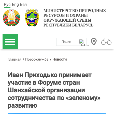
Рус
Eng
Бел
МИНИСТЕРСТВО ПРИРОДНЫХ
РЕСУРСОВ И ОХРАНЫ
ОКРУЖАЮЩЕЙ СРЕДЫ
РЕСПУБЛИКИ БЕЛАРУСЬ
Главная
/
Пресс-служба
/
Новости
Иван Приходько принимает
участие в Форуме стран
Шанхайской организации
сотрудничества по «зеленому»
развитию