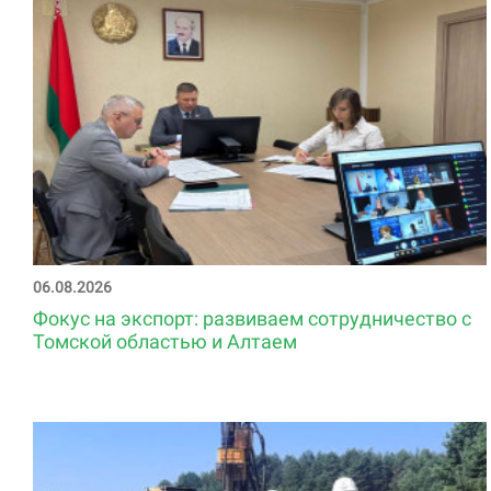
06.08.2026
Фокус на экспорт: развиваем сотрудничество с
Томской областью и Алтаем