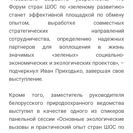
Форум стран ШОС по «зеленому развитию»
станет эффективной площадкой по обмену
опытом, выработке совместных
стратегических направлений
сотрудничества, определению надежных
партнеров для воплощения в жизнь
значимых «зеленых» социально-
экономических и экологических проектов», –
подчеркнул Иван Приходько, завершая свое
выступление.
Кроме того, заместитель руководителя
белорусского природоохранного ведомства
выступил в качестве одного из спикеров
панельной сессии «Основные экологические
вызовы и практический опыт стран ШОС по