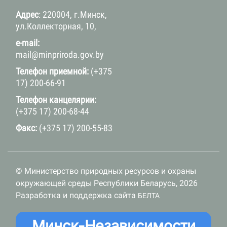
Адрес
: 220004, г.Минск,
ул.Коллекторная, 10,
e-mail:
mail@minpriroda.gov.by
Телефон приемной:
(+375
17) 200-66-91
Телефон канцелярии:
(+375 17) 200-68-44
Факс:
(+375 17) 200-55-83
© Министерство природных ресурсов и охраны
окружающей среды Республики Беларусь, 2026
Разработка и поддержка сайта
БЕЛТА
Минск-Независимости