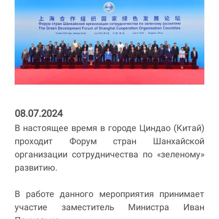
08.07.2024
В настоящее время в городе Циндао (Китай)
проходит Форум стран Шанхайской
организации сотрудничества по «зеленому»
развитию.
В работе данного мероприятия принимает
участие заместитель Министра Иван