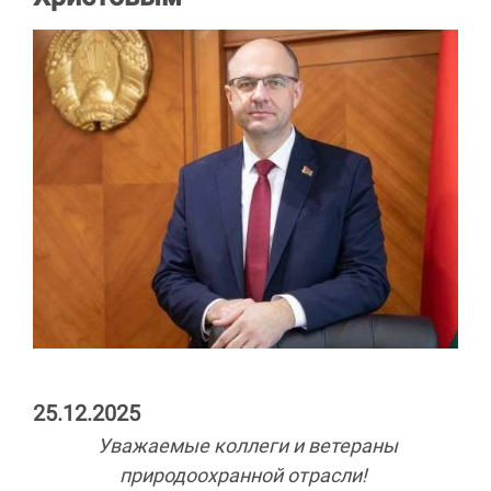
25.12.2025
Уважаемые коллеги и ветераны
природоохранной отрасли!