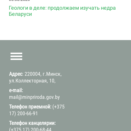
Геологи в деле: продолжаем изучать недра
Беларуси
Адрес
: 220004, г.Минск,
ул.Коллекторная, 10,
e-mail:
mail@minpriroda.gov.by
Телефон приемной:
(+375
17) 200-66-91
Телефон канцелярии:
(+375 17) 200-68-44