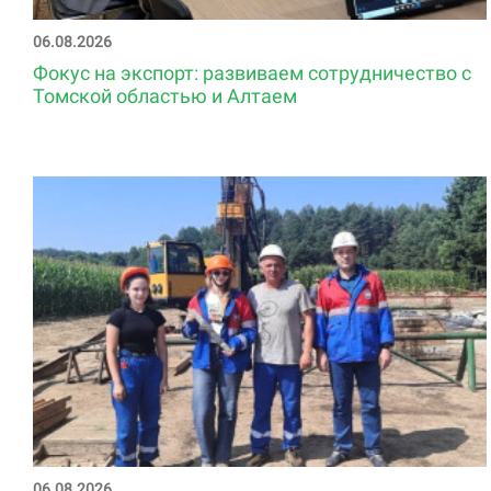
06.08.2026
Фокус на экспорт: развиваем сотрудничество с
Томской областью и Алтаем
06.08.2026