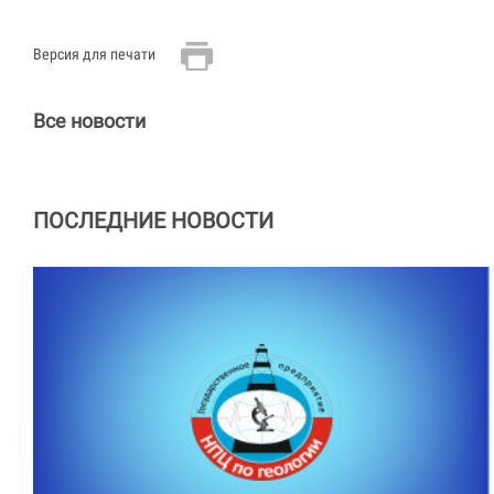
Версия для печати
Все новости
ПОСЛЕДНИЕ НОВОСТИ