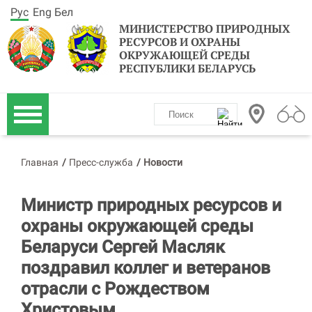
Рус
Eng
Бел
МИНИСТЕРСТВО ПРИРОДНЫХ
РЕСУРСОВ И ОХРАНЫ
ОКРУЖАЮЩЕЙ СРЕДЫ
РЕСПУБЛИКИ БЕЛАРУСЬ
Главная
/
Пресс-служба
/
Новости
Министр природных ресурсов и
охраны окружающей среды
Беларуси Сергей Масляк
поздравил коллег и ветеранов
отрасли с Рождеством
Христовым