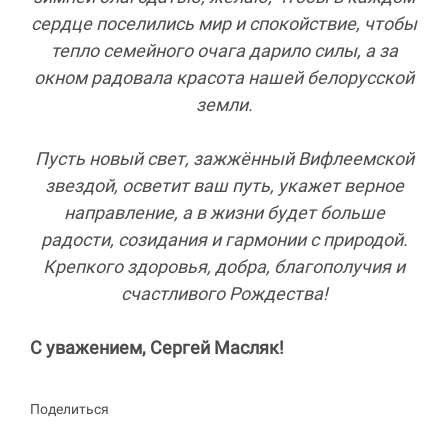
сердце поселились мир и спокойствие, чтобы
тепло семейного очага дарило силы, а за
окном радовала красота нашей белорусской
земли.
Пусть новый свет, зажжённый Вифлеемской
звездой, осветит ваш путь, укажет верное
направление, а в жизни будет больше
радости, созидания и гармонии с природой.
Крепкого здоровья, добра, благополучия и
счастливого Рождества!
С уважением, Сергей Масляк!
Поделиться