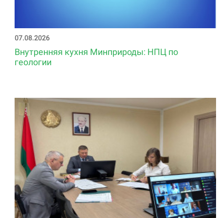
07.08.2026
Внутренняя кухня Минприроды: НПЦ по
геологии