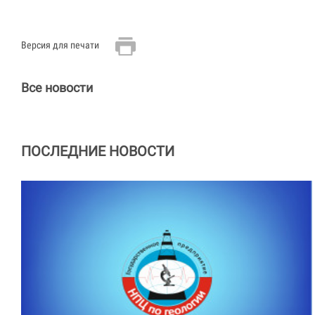
Версия для печати
Все новости
ПОСЛЕДНИЕ НОВОСТИ