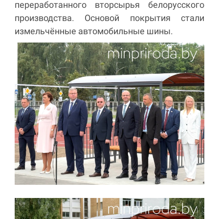
переработанного вторсырья белорусского
производства. Основой покрытия стали
измельчённые автомобильные шины.