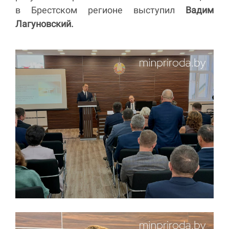
в Брестском регионе выступил
Вадим
Лагуновский.