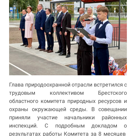
Глава природоохранной отрасли встретился с
трудовым коллективом Брестского
областного комитета природных ресурсов и
охраны окружающей среды. В совещании
приняли участие начальники районных
инспекций. С подробным докладом о
результатах работы Комитета за 8 месяцев