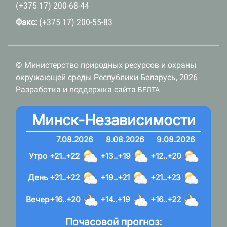
(+375 17) 200-68-44
Факс:
(+375 17) 200-55-83
© Министерство природных ресурсов и охраны
окружающей среды Республики Беларусь, 2026
Разработка и поддержка сайта
БЕЛТА
Минск-Независимости
7.08.2026
8.08.2026
9.08.2026
Утро
+21..+22
+13..+19
+12..+20
День
+21..+22
+19..+21
+21..+23
Вечер
+16..+20
+14..+19
+16..+22
Почасовой прогноз: