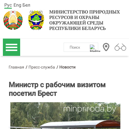
Рус
Eng
Бел
МИНИСТЕРСТВО ПРИРОДНЫХ
РЕСУРСОВ И ОХРАНЫ
ОКРУЖАЮЩЕЙ СРЕДЫ
РЕСПУБЛИКИ БЕЛАРУСЬ
Главная
/
Пресс-служба
/
Новости
Министр с рабочим визитом
посетил Брест