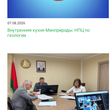
07.08.2026
Внутренняя кухня Минприроды: НПЦ по
геологии