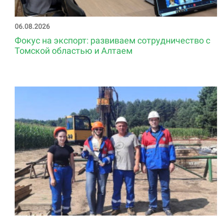
06.08.2026
Фокус на экспорт: развиваем сотрудничество с
Томской областью и Алтаем