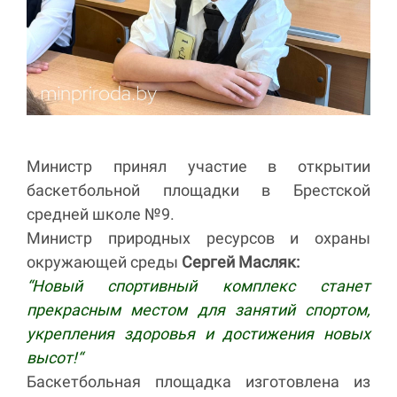
Министр принял участие в открытии
баскетбольной площадки в Брестской
средней школе №9.
Министр природных ресурсов и охраны
окружающей среды
Сергей Масляк:
“Новый спортивный комплекс станет
прекрасным местом для занятий спортом,
укрепления здоровья и достижения новых
высот!“
Баскетбольная площадка изготовлена из