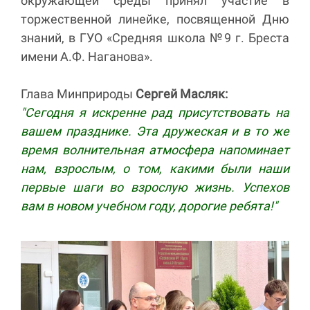
окружающей среды принял участие в
торжественной линейке, посвященной Дню
знаний, в ГУО «Средняя школа №9 г. Бреста
имени А.Ф. Наганова».
Глава Минприроды
Сергей Масляк:
"Сегодня я искренне рад присутствовать на
вашем празднике. Эта дружеская и в то же
время волнительная атмосфера напоминает
нам, взрослым, о том, какими были наши
первые шаги во взрослую жизнь. Успехов
вам в новом учебном году, дорогие ребята!"