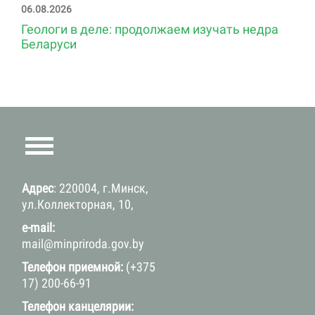
06.08.2026
Геологи в деле: продолжаем изучать недра
Беларуси
Адрес
: 220004, г.Минск,
ул.Коллекторная, 10,
e-mail:
mail@minpriroda.gov.by
Телефон приемной:
(+375
17) 200-66-91
Телефон канцелярии: