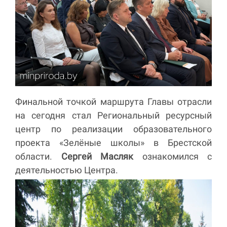
Финальной точкой маршрута Главы отрасли
на сегодня стал Региональный ресурсный
центр по реализации образовательного
проекта «Зелёные школы» в Брестской
области.
Сергей Масляк
ознакомился с
деятельностью Центра.