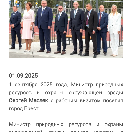
01.09.2025
1 сентября 2025 года, Министр природных
ресурсов и охраны окружающей среды
Сергей Масляк
с рабочим визитом посетил
город Брест.
Министр природных ресурсов и охраны