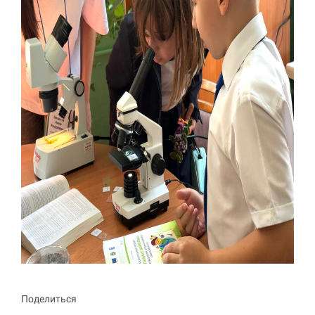
Поделиться