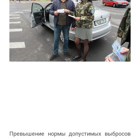
Превышение нормы допустимых выбросов