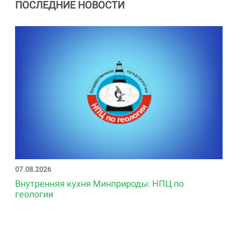
ПОСЛЕДНИЕ НОВОСТИ
07.08.2026
Внутренняя кухня Минприроды: НПЦ по
геологии