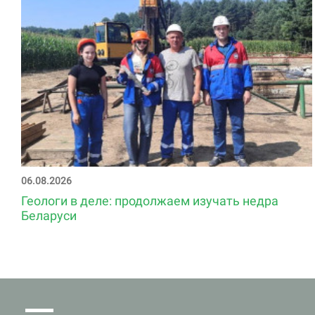
06.08.2026
Геологи в деле: продолжаем изучать недра
Беларуси