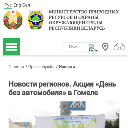
Рус
Eng
Бел
МИНИСТЕРСТВО ПРИРОДНЫХ
РЕСУРСОВ И ОХРАНЫ
ОКРУЖАЮЩЕЙ СРЕДЫ
РЕСПУБЛИКИ БЕЛАРУСЬ
Главная
/
Пресс-служба
/
Новости
Новости регионов. Акция «День
без автомобиля» в Гомеле