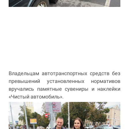
Владельцам автотранспортных средств без
превышений установленных нормативов
вручались памятные сувениры и наклейки
«Чистый автомобиль».