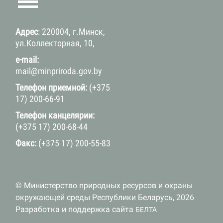
Адрес
: 220004, г.Минск,
ул.Коллекторная, 10,
e-mail:
mail@minpriroda.gov.by
Телефон приемной:
(+375
17) 200-66-91
Телефон канцелярии:
(+375 17) 200-68-44
Факс:
(+375 17) 200-55-83
© Министерство природных ресурсов и охраны
окружающей среды Республики Беларусь, 2026
Разработка и поддержка сайта
БЕЛТА