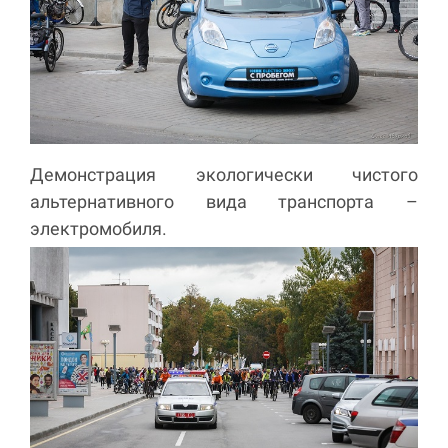
Демонстрация экологически чистого
альтернативного вида транспорта –
электромобиля.