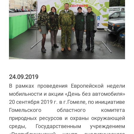
24.09.2019
В рамках проведения Европейской недели
мобильности и акции «День без автомобиля»
20 сентября 2019 г. в г.Гомеле, по инициативе
Гомельского областного комитета
природных ресурсов и охраны окружающей
среды, Государственным учреждением