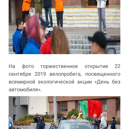
На фото торжественное открытие 22
сентября 2019 велопробега, посвященного
всемирной экологической акции «День без
автомобиля».