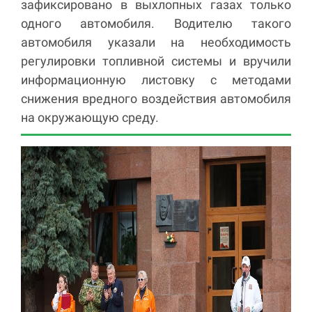
зафиксировано в выхлопных газах только
одного автомобиля. Водителю такого
автомобиля указали на необходимость
регулировки топливной системы и вручили
информационную листовку с методами
снижения вредного воздействия автомобиля
на окружающую среду.