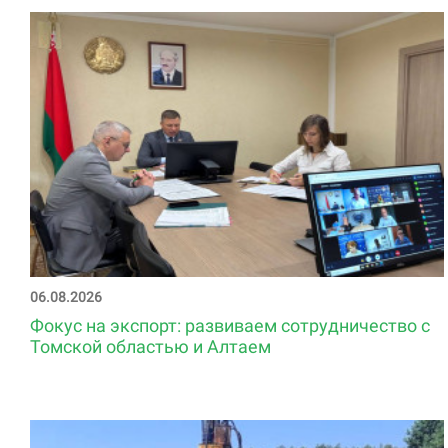
06.08.2026
Фокус на экспорт: развиваем сотрудничество с
Томской областью и Алтаем