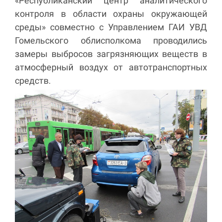
«Республиканский центр аналитического
контроля в области охраны окружающей
среды» совместно с Управлением ГАИ УВД
Гомельского облисполкома проводились
замеры выбросов загрязняющих веществ в
атмосферный воздух от автотранспортных
средств.