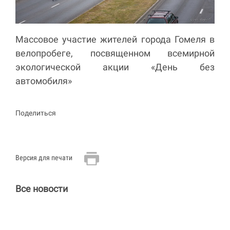
Массовое участие жителей города Гомеля в
велопробеге, посвященном всемирной
экологической акции «День без
автомобиля»
Поделиться
Версия для печати
Все новости