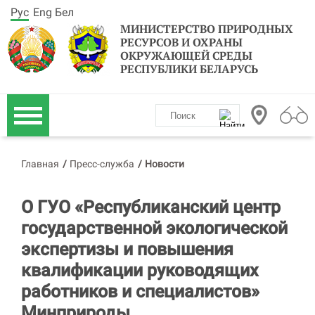
Рус
Eng
Бел
МИНИСТЕРСТВО ПРИРОДНЫХ
РЕСУРСОВ И ОХРАНЫ
ОКРУЖАЮЩЕЙ СРЕДЫ
РЕСПУБЛИКИ БЕЛАРУСЬ
Главная
/
Пресс-служба
/
Новости
О ГУО «Республиканский центр
государственной экологической
экспертизы и повышения
квалификации руководящих
работников и специалистов»
Минприроды