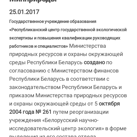
25.01.2017
Государственное учреждение образования
«Республиканский центр государственной экологической
экспертизы и повышения квалификации руководящих
Министерства
работников и специалистов»
природных ресурсов и охраны окружающей
среды Республики Беларусь
создано
по
согласованию с Министерством финансов
Республики Беларусь в соответствии с
законодательством Республики Беларусь и
приказом Министерства природных ресурсов
и охраны окружающей среды от 5
октября
2004 года № 261
путем реорганизации
учреждения «Белорусский научно-
исследовательский центр экология» в форме
выделения из его состава отдела