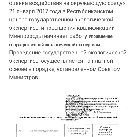
оценке воздействия на окружающую среду»
21 января 2017 года в Республиканском
центре государственной экологической
экспертизы и повышения квалификации
Минприроды начинает работу
Управление
.
государственной экологической экспертизы
Проведение государственной экологической
экспертизы осуществляется на платной
основе в порядке, установленном Советом
Министров.