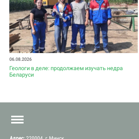
06.08.2026
Геологи в деле: продолжаем изучать недра
Беларуси
Адрес
: 220004, г.Минск,