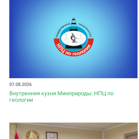
07.08.2026
Внутренняя кухня Минприроды: НПЦ по
геологии