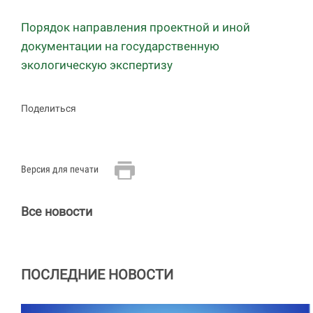
Порядок направления проектной и иной
документации на государственную
экологическую экспертизу
Поделиться
Версия для печати
Все новости
ПОСЛЕДНИЕ НОВОСТИ