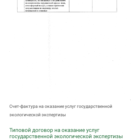
Счет-фактура на оказание услуг государственной
экологической экспертизы
Типовой договор на оказание услуг
государственной экологической экспертизы