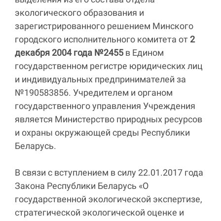
экологического образования и
зарегистрированного решением Минского
городского исполнительного комитета от
2
декабря 2004 года №2455
в Едином
государственном регистре юридических лиц
и индивидуальных предпринимателей за
№190583856. Учредителем и органом
государственного управления Учреждения
является Министерство природных ресурсов
и охраны окружающей среды Республики
Беларусь.
В связи с вступлением в силу 22.01.2017 года
Закона Республики Беларусь «О
государственной экологической экспертизе,
стратегической экологической оценке и