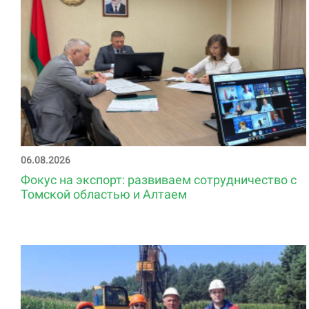
06.08.2026
Фокус на экспорт: развиваем сотрудничество с
Томской областью и Алтаем