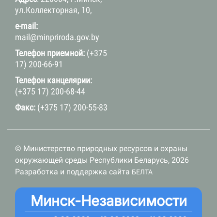
ул.Коллекторная, 10,
e-mail:
mail@minpriroda.gov.by
Телефон приемной:
(+375
17) 200-66-91
Телефон канцелярии:
(+375 17) 200-68-44
Факс:
(+375 17) 200-55-83
© Министерство природных ресурсов и охраны
окружающей среды Республики Беларусь, 2026
Разработка и поддержка сайта
БЕЛТА
Минск-Независимости