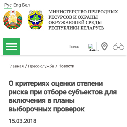
Рус
Eng
Бел
МИНИСТЕРСТВО ПРИРОДНЫХ
РЕСУРСОВ И ОХРАНЫ
ОКРУЖАЮЩЕЙ СРЕДЫ
РЕСПУБЛИКИ БЕЛАРУСЬ
Главная
/
Пресс-служба
/
Новости
О критериях оценки степени
риска при отборе субъектов для
включения в планы
выборочных проверок
15.03.2018