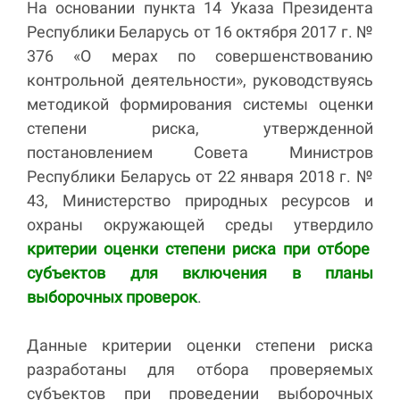
На основании пункта 14 Указа Президента
Республики Беларусь от 16 октября 2017 г. №
376 «О мерах по совершенствованию
контрольной деятельности», руководствуясь
методикой формирования системы оценки
степени риска, утвержденной
постановлением Совета Министров
Республики Беларусь от 22 января 2018 г. №
43, Министерство природных ресурсов и
охраны окружающей среды утвердило
критерии оценки степени риска при отборе
субъектов для включения в планы
выборочных проверок
.
Данные критерии оценки степени риска
разработаны для отбора проверяемых
субъектов при проведении выборочных