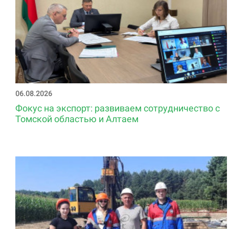
06.08.2026
Фокус на экспорт: развиваем сотрудничество с
Томской областью и Алтаем