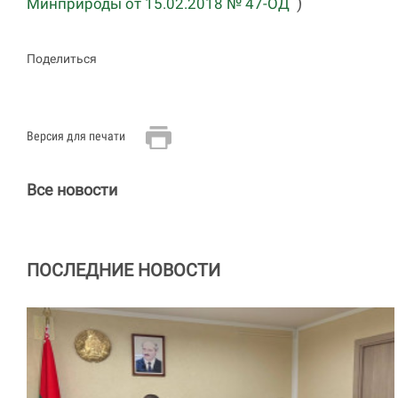
)
Минприроды от 15.02.2018 № 47-ОД
Поделиться
Версия для печати
Все новости
ПОСЛЕДНИЕ НОВОСТИ