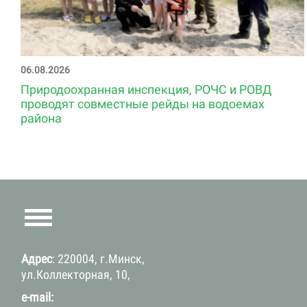
06.08.2026
Природоохранная инспекция, РОЧС и РОВД
проводят совместные рейды на водоемах
района
Адрес
: 220004, г.Минск,
ул.Коллекторная, 10,
e-mail: