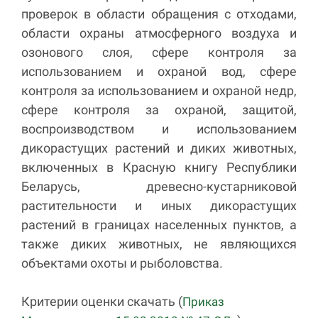
проверок в области обращения с отходами,
области охраны атмосферного воздуха и
озонового слоя, сфере контроля за
использованием и охраной вод, сфере
контроля за использованием и охраной недр,
сфере контроля за охраной, защитой,
воспроизводством и использованием
дикорастущих растений и диких животных,
включенных в Красную книгу Республики
Беларусь, древесно-кустарниковой
растительности и иных дикорастущих
растений в границах населенных пунктов, а
также диких животных, не являющихся
объектами охоты и рыболовства.
Критерии оценки скачать (
Приказ