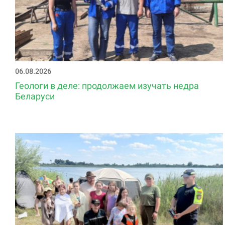
06.08.2026
Геологи в деле: продолжаем изучать недра
Беларуси