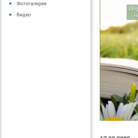
Фотогалерея
Видео