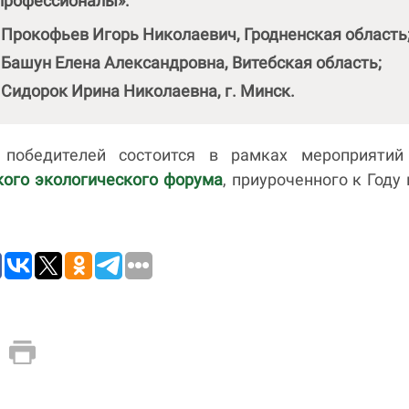
профессионалы»:
 Прокофьев Игорь Николаевич, Гродненская область
 Башун Елена Александровна, Витебская область;
 Сидорок Ирина Николаевна, г. Минск.
 победителей состоится в рамках мероприяти
кого экологического форума
, приуроченного к Году