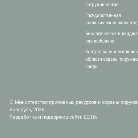
сотрудничество
Государственная
экологическая эксперти
Биологическое и ландш
разнообразие
Контрольная деятельнос
области охраны окружа
среды
© Министерство природных ресурсов и охраны окруж
Беларусь, 2026
Разработка и поддержка сайта
БЕЛТА