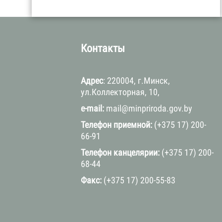
а
Контакты
Адрес
: 220004, г.Минск,
ул.Коллекторная, 10,
e-mail:
mail@minpriroda.gov.by
Телефон приемной:
(+375 17) 200-
66-91
Телефон канцелярии:
(+375 17) 200-
68-44
Факс:
(+375 17) 200-55-83