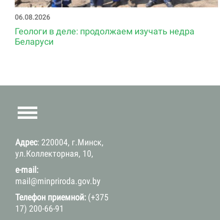
06.08.2026
Геологи в деле: продолжаем изучать недра
Беларуси
Адрес
: 220004, г.Минск,
ул.Коллекторная, 10,
e-mail:
mail@minpriroda.gov.by
Телефон приемной:
(+375
17) 200-66-91