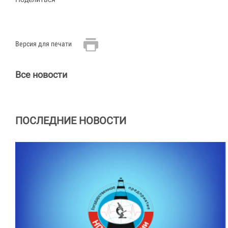
Версия для печати
Все новости
ПОСЛЕДНИЕ НОВОСТИ