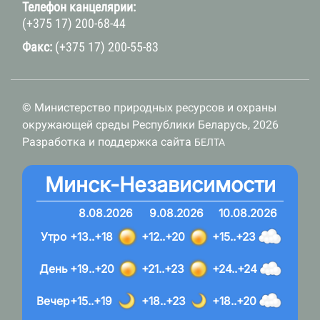
Телефон канцелярии:
(+375 17) 200-68-44
Факс:
(+375 17) 200-55-83
© Министерство природных ресурсов и охраны
окружающей среды Республики Беларусь, 2026
Разработка и поддержка сайта
БЕЛТА
Минск-Независимости
8.08.2026
9.08.2026
10.08.2026
Утро
+13..+18
+12..+20
+15..+23
День
+19..+20
+21..+23
+24..+24
Вечер
+15..+19
+18..+23
+18..+20