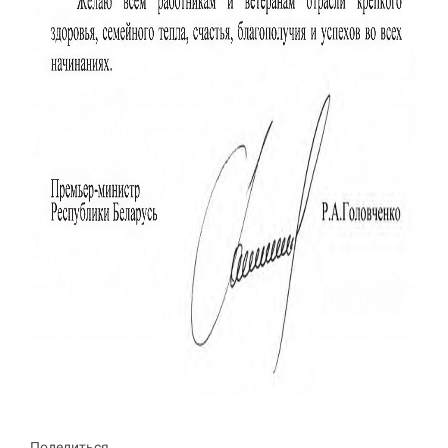
Поделиться