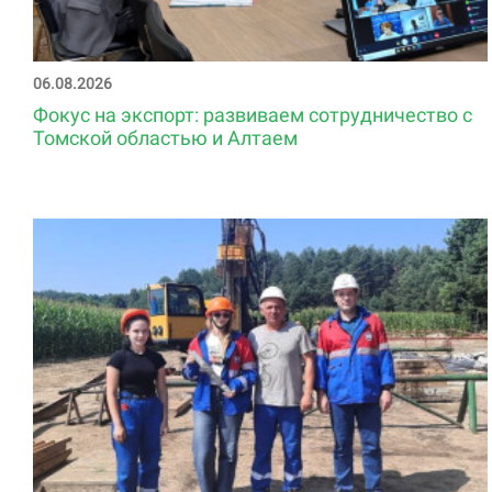
06.08.2026
Фокус на экспорт: развиваем сотрудничество с
Томской областью и Алтаем