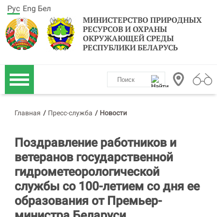
Рус
Eng
Бел
МИНИСТЕРСТВО ПРИРОДНЫХ
РЕСУРСОВ И ОХРАНЫ
ОКРУЖАЮЩЕЙ СРЕДЫ
РЕСПУБЛИКИ БЕЛАРУСЬ
Главная
/
Пресс-служба
/
Новости
Поздравление работников и
ветеранов государственной
гидрометеорологической
службы со 100-летием со дня ее
образования от Премьер-
министра Беларуси