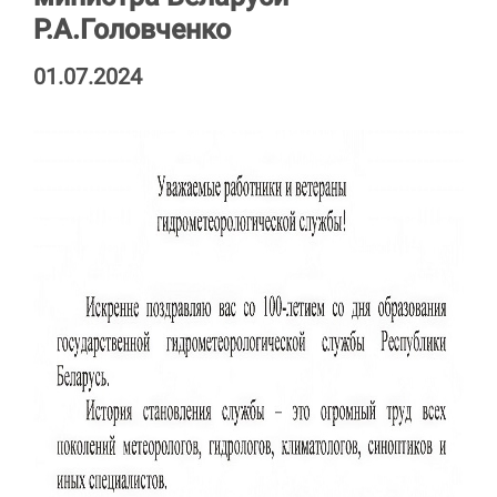
Р.А.Головченко
01.07.2024