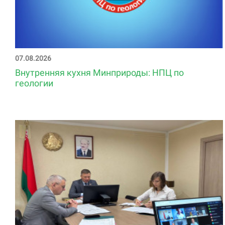
07.08.2026
Внутренняя кухня Минприроды: НПЦ по
геологии