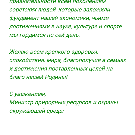
признательности всем поколениям
советских людей, которые заложили
фундамент нашей экономики, чьими
достижениями в науке, культуре и спорте
мы гордимся по сей день.
Желаю всем крепкого здоровья,
спокойствия, мира, благополучия в семьях
и достижения поставленных целей на
благо нашей Родины!
С уважением,
Министр природных ресурсов и охраны
окружающей среды