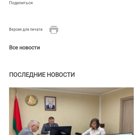
Поделиться
Версия для печати
Все новости
ПОСЛЕДНИЕ НОВОСТИ