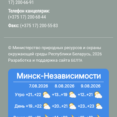
17) 200-66-91
Телефон канцелярии:
(+375 17) 200-68-44
Факс:
(+375 17) 200-55-83
© Министерство природных ресурсов и охраны
окружающей среды Республики Беларусь, 2026
Разработка и поддержка сайта
БЕЛТА
Минск-Независимости
7.08.2026
8.08.2026
9.08.2026
Утро
+21..+22
+13..+19
+12..+21
День
+19..+22
+20..+21
+23..+23