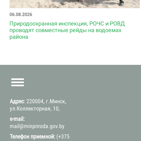
06.08.2026
Природоохранная инспекция, РОЧС и РОВД
проводят совместные рейды на водоемах
района
Адрес
: 220004, г.Минск,
ул.Коллекторная, 10,
e-mail:
mail@minpriroda.gov.by
Телефон приемной:
(+375