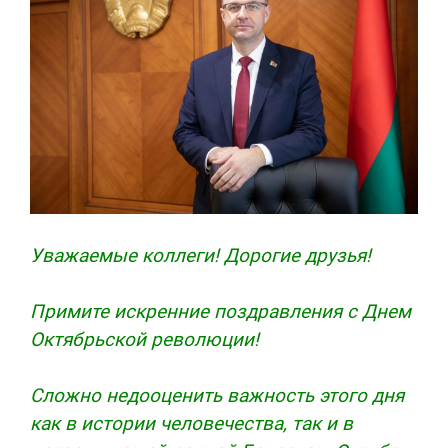
Уважаемые коллеги! Дорогие друзья!
Примите искренние поздравления с Днем
Октябрьской революции!
Сложно недооценить важность этого дня
как в истории человечества, так и в