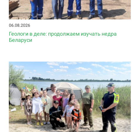
06.08.2026
Геологи в деле: продолжаем изучать недра
Беларуси