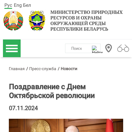
Рус
Eng
Бел
МИНИСТЕРСТВО ПРИРОДНЫХ
РЕСУРСОВ И ОХРАНЫ
ОКРУЖАЮЩЕЙ СРЕДЫ
РЕСПУБЛИКИ БЕЛАРУСЬ
Главная
/
Пресс-служба
/
Новости
Поздравление с Днем
Октябрьской революции
07.11.2024