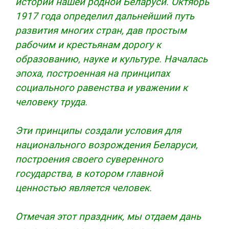
истории нашей родной Беларуси. Октябрь
1917 года определил дальнейший путь
развития многих стран, дав простым
рабочим и крестьянам дорогу к
образованию, науке и культуре. Началась
эпоха, построенная на принципах
социального равенства и уважении к
человеку труда.
Эти принципы создали условия для
национального возрождения Беларуси,
построения своего суверенного
государства, в котором главной
ценностью является человек.
Отмечая этот праздник, мы отдаем дань