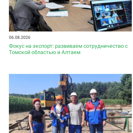
06.08.2026
Фокус на экспорт: развиваем сотрудничество с
Томской областью и Алтаем