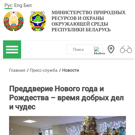
Рус
Eng
Бел
МИНИСТЕРСТВО ПРИРОДНЫХ
РЕСУРСОВ И ОХРАНЫ
ОКРУЖАЮЩЕЙ СРЕДЫ
РЕСПУБЛИКИ БЕЛАРУСЬ
Главная
/
Пресс-служба
/
Новости
Преддверие Нового года и
Рождества – время добрых дел
и чудес