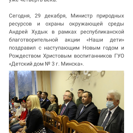
Сегодня, 29 декабря, Министр природных
ресурсов и охраны окружающей среды
Андрей Худык в рамках республиканской
благотворительной акции «Наши дети»
поздравил с наступающим Новым годом и
Рождеством Христовым воспитанников ГУО
«Детский дом № 3 г. Минска».