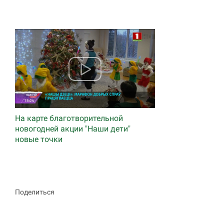
На карте благотворительной
новогодней акции "Наши дети"
новые точки
Поделиться