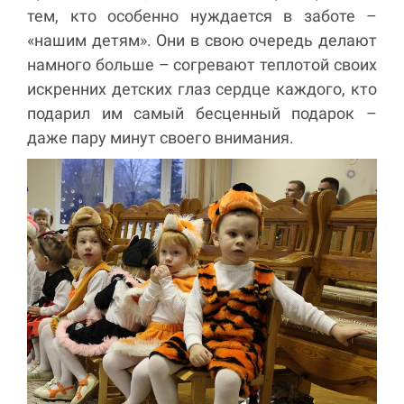
тем, кто особенно нуждается в заботе –
«нашим детям». Они в свою очередь делают
намного больше – согревают теплотой своих
искренних детских глаз сердце каждого, кто
подарил им самый бесценный подарок –
даже пару минут своего внимания.