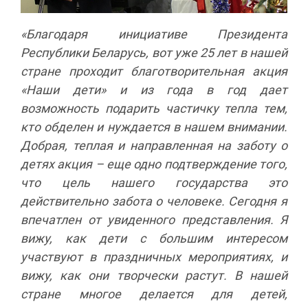
«Благодаря инициативе Президента
Республики Беларусь, вот уже 25 лет в нашей
стране проходит благотворительная акция
«Наши дети» и из года в год дает
возможность подарить частичку тепла тем,
кто обделен и нуждается в нашем внимании.
Добрая, теплая и направленная на заботу о
детях акция – еще одно подтверждение того,
что цель нашего государства это
действительно забота о человеке. Сегодня я
впечатлен от увиденного представления. Я
вижу, как дети с большим интересом
участвуют в праздничных мероприятиях, и
вижу, как они творчески растут. В нашей
стране многое делается для детей,