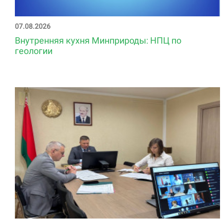
07.08.2026
Внутренняя кухня Минприроды: НПЦ по
геологии