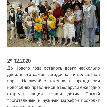
29.12.2020
До Нового года осталось всего несколько
дней, и это самая загадочная и волшебная
пора. Неслучайно именно в преддверии
новогодних праздников в Беларуси ежегодно
стартует акция «Наши дети». Самый
трогательный и нужный марафон проходит
уже четверть века.