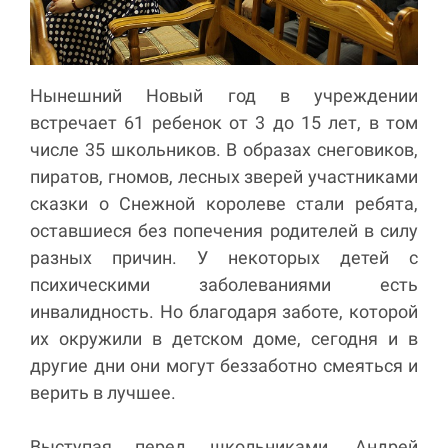
Нынешний Новый год в учреждении
встречает 61 ребенок от 3 до 15 лет, в том
числе 35 школьников. В образах снеговиков,
пиратов, гномов, лесных зверей участниками
сказки о Снежной королеве стали ребята,
оставшиеся без попечения родителей в силу
разных причин. У некоторых детей с
психическими заболеваниями есть
инвалидность. Но благодаря заботе, которой
их окружили в детском доме, сегодня и в
другие дни они могут беззаботно смеяться и
верить в лучшее.
Выступая перед школьниками, Андрей