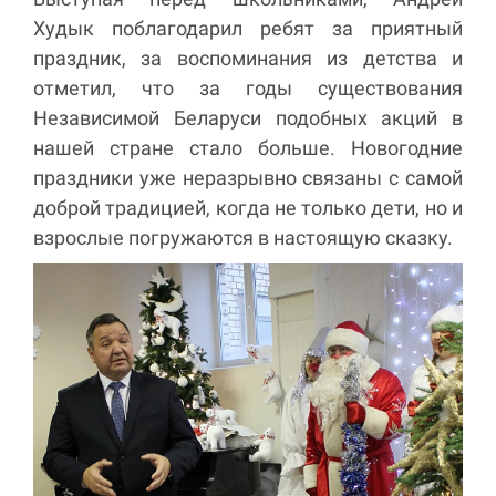
Худык поблагодарил ребят за приятный
праздник, за воспоминания из детства и
отметил, что за годы существования
Независимой Беларуси подобных акций в
нашей стране стало больше. Новогодние
праздники уже неразрывно связаны с самой
доброй традицией, когда не только дети, но и
взрослые погружаются в настоящую сказку.