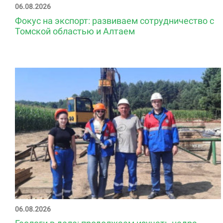
06.08.2026
Фокус на экспорт: развиваем сотрудничество с
Томской областью и Алтаем
06.08.2026