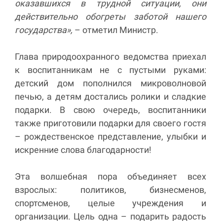
оказавшихся в трудной ситуации, они
действительно обогреты заботой нашего
государства»,
– отметил Министр.
Глава природоохранного ведомства приехал
к воспитанникам не с пустыми руками:
детский дом пополнился микроволновой
печью, а детям достались ролики и сладкие
подарки. В свою очередь, воспитанники
также приготовили подарки для своего гостя
– рождественское представление, улыбки и
искренние слова благодарности!
Эта волшебная пора объединяет всех
взрослых: политиков, бизнесменов,
спортсменов, целые учреждения и
организации. Цель одна – подарить радость