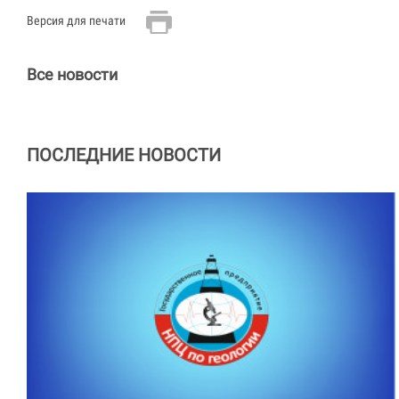
Версия для печати
Все новости
ПОСЛЕДНИЕ НОВОСТИ