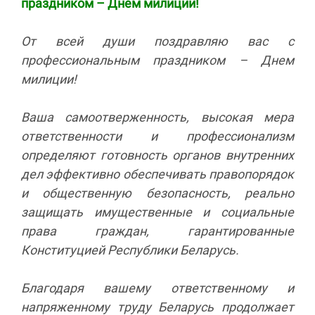
праздником – Днем милиции!
От всей души поздравляю вас с
профессиональным праздником – Днем
милиции!
Ваша самоотверженность, высокая мера
ответственности и профессионализм
определяют готовность органов внутренних
дел эффективно обеспечивать правопорядок
и общественную безопасность, реально
защищать имущественные и социальные
права граждан, гарантированные
Конституцией Республики Беларусь.
Благодаря вашему ответственному и
напряженному труду Беларусь продолжает