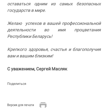
оставаться одним из самых безопасных
государств в мире.
Желаю успехов в вашей профессиональной
деятельности во имя процветания
Республики Беларусь!
Крепкого здоровья, счастья и благополучия
вам и вашим близким!
С уважением,
Сергей Масляк
Поделиться
Версия для печати