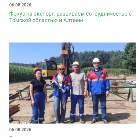
06.08.2026
Фокус на экспорт: развиваем сотрудничество с
Томской областью и Алтаем
06.08.2026