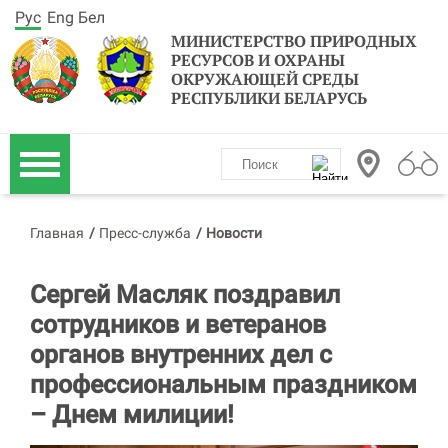
Рус
Eng
Бел
МИНИСТЕРСТВО ПРИРОДНЫХ
РЕСУРСОВ И ОХРАНЫ
ОКРУЖАЮЩЕЙ СРЕДЫ
РЕСПУБЛИКИ БЕЛАРУСЬ
Главная
/
Пресс-служба
/
Новости
Сергей Масляк поздравил
сотрудников и ветеранов
органов внутренних дел с
профессиональным праздником
– Днем милиции!