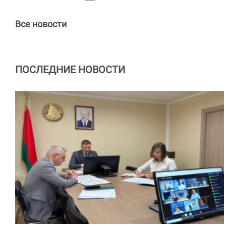
Все новости
ПОСЛЕДНИЕ НОВОСТИ