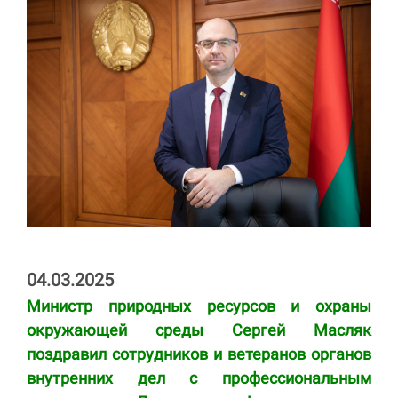
04.03.2025
Министр природных ресурсов и охраны
окружающей среды Сергей Масляк
поздравил сотрудников и ветеранов органов
внутренних дел с профессиональным