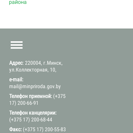
района
Адрес
: 220004, г.Минск,
ул.Коллекторная, 10,
e-mail:
mail@minpriroda.gov.by
Телефон приемной:
(+375
17) 200-66-91
Телефон канцелярии:
(+375 17) 200-68-44
Факс:
(+375 17) 200-55-83