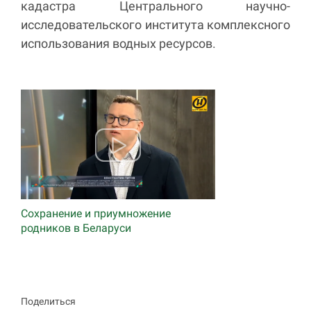
кадастра Центрального научно-
исследовательского института комплексного
использования водных ресурсов.
Сохранение и приумножение
родников в Беларуси
Поделиться