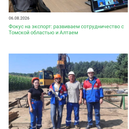
06.08.2026
Фокус на экспорт: развиваем сотрудничество с
Томской областью и Алтаем