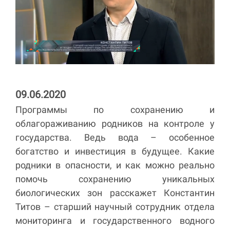
09.06.2020
Программы по сохранению и
облагораживанию родников на контроле у
государства. Ведь вода – особенное
богатство и инвестиция в будущее. Какие
родники в опасности, и как можно реально
помочь сохранению уникальных
биологических зон расскажет Константин
Титов – старший научный сотрудник отдела
мониторинга и государственного водного