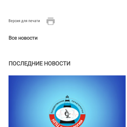
Версия для печати
Все новости
ПОСЛЕДНИЕ НОВОСТИ