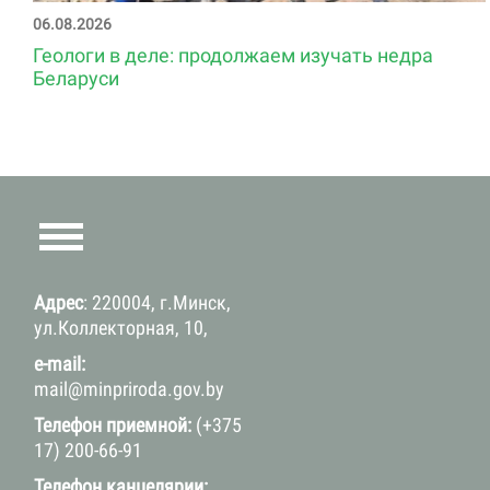
06.08.2026
Геологи в деле: продолжаем изучать недра
Беларуси
Адрес
: 220004, г.Минск,
ул.Коллекторная, 10,
e-mail:
mail@minpriroda.gov.by
Телефон приемной:
(+375
17) 200-66-91
Телефон канцелярии: