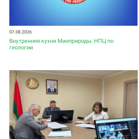
07.08.2026
Внутренняя кухня Минприроды: НПЦ по
геологии