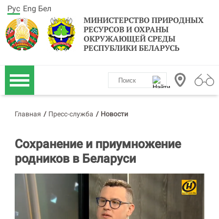
Рус
Eng
Бел
МИНИСТЕРСТВО ПРИРОДНЫХ
РЕСУРСОВ И ОХРАНЫ
ОКРУЖАЮЩЕЙ СРЕДЫ
РЕСПУБЛИКИ БЕЛАРУСЬ
Главная
/
Пресс-служба
/
Новости
Сохранение и приумножение
родников в Беларуси