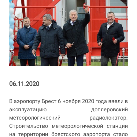
06.11.2020
В аэропорту Брест 6 ноября 2020 года ввели в
эксплуатацию доплеровский
метеорологический радиолокатор.
Строительство метеорологической станции
на территории брестского аэропорта стало