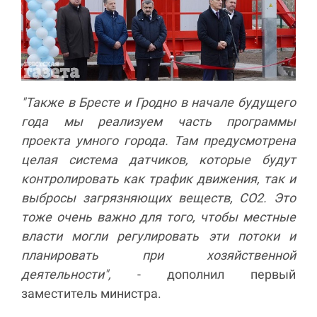
"Также в Бресте и Гродно в начале будущего
года мы реализуем часть программы
проекта умного города. Там предусмотрена
целая система датчиков, которые будут
контролировать как трафик движения, так и
выбросы загрязняющих веществ, СО2. Это
тоже очень важно для того, чтобы местные
власти могли регулировать эти потоки и
планировать при хозяйственной
деятельности",
- дополнил первый
заместитель министра.