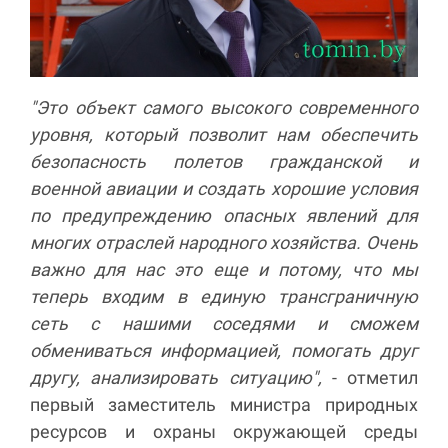
"Это объект самого высокого современного
уровня, который позволит нам обеспечить
безопасность полетов гражданской и
военной авиации и создать хорошие условия
по предупреждению опасных явлений для
многих отраслей народного хозяйства. Очень
важно для нас это еще и потому, что мы
теперь входим в единую трансграничную
сеть с нашими соседями и сможем
обмениваться информацией, помогать друг
другу, анализировать ситуацию",
- отметил
первый заместитель министра природных
ресурсов и охраны окружающей среды