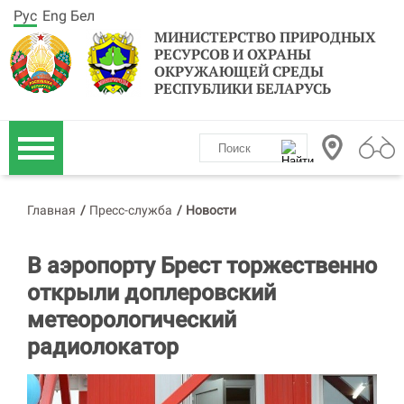
Рус
Eng
Бел
МИНИСТЕРСТВО ПРИРОДНЫХ
РЕСУРСОВ И ОХРАНЫ
ОКРУЖАЮЩЕЙ СРЕДЫ
РЕСПУБЛИКИ БЕЛАРУСЬ
Главная
/
Пресс-служба
/
Новости
В аэропорту Брест торжественно
открыли доплеровский
метеорологический
радиолокатор