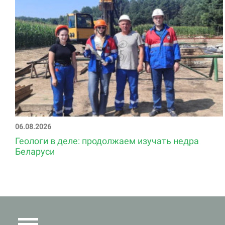
06.08.2026
Геологи в деле: продолжаем изучать недра
Беларуси