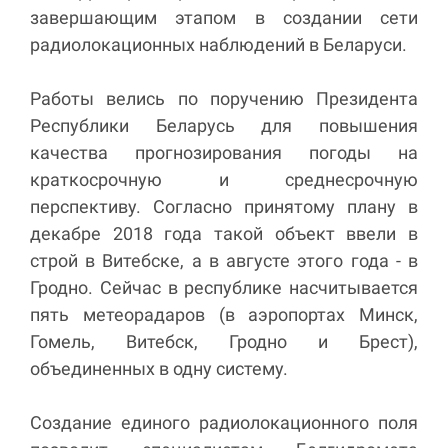
завершающим этапом в создании сети
радиолокационных наблюдений в Беларуси.
Работы велись по поручению Президента
Республики Беларусь для повышения
качества прогнозирования погоды на
краткосрочную и среднесрочную
перспективу. Согласно принятому плану в
декабре 2018 года такой объект ввели в
строй в Витебске, а в августе этого года - в
Гродно. Сейчас в республике насчитывается
пять метеорадаров (в аэропортах Минск,
Гомель, Витебск, Гродно и Брест),
объединенных в одну систему.
Создание единого радиолокационного поля