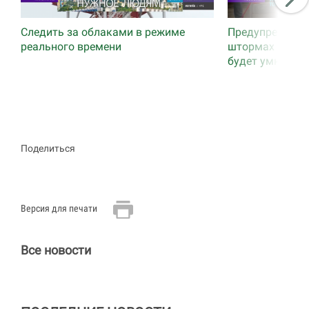
Следить за облаками в режиме
Предупреждать
реального времени
штормах заране
будет умный р
Поделиться
Версия для печати
Все новости