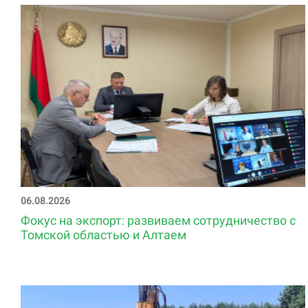
06.08.2026
Фокус на экспорт: развиваем сотрудничество с
Томской областью и Алтаем