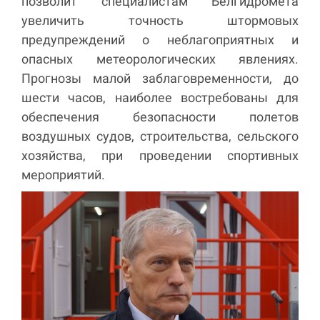
позволит специалистам Белгидромета
увеличить точность штормовых
предупреждений о неблагоприятных и
опасных метеорологических явлениях.
Прогнозы малой заблаговременности, до
шести часов, наиболее востребованы для
обеспечения безопасности полетов
воздушных судов, строительства, сельского
хозяйства, при проведении спортивных
мероприятий.