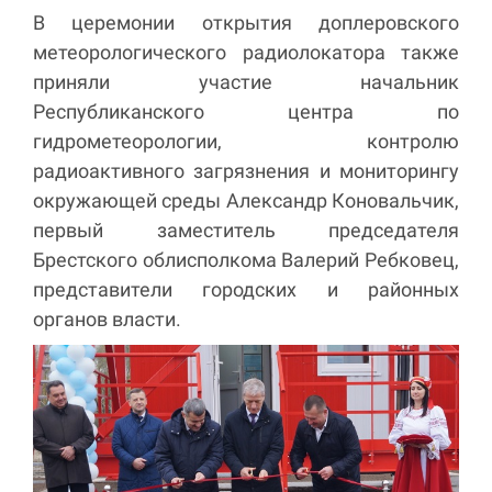
В церемонии открытия доплеровского
метеорологического радиолокатора также
приняли участие начальник
Республиканского центра по
гидрометеорологии, контролю
радиоактивного загрязнения и мониторингу
окружающей среды Александр Коновальчик,
первый заместитель председателя
Брестского облисполкома Валерий Ребковец,
представители городских и районных
органов власти.