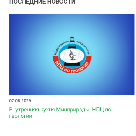
ПОСЛЕДНИЕ НОВОСТИ
07.08.2026
Внутренняя кухня Минприроды: НПЦ по
геологии