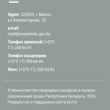
Адрес
: 220004, г.Минск,
ул.Коллекторная, 10,
e-mail:
mail@minpriroda.gov.by
Телефон приемной:
(+375
17) 200-66-91
Телефон канцелярии:
(+375 17) 200-68-44
Факс:
(+375 17) 200-55-83
© Министерство природных ресурсов и охраны
окружающей среды Республики Беларусь, 2026
Разработка и поддержка сайта
БЕЛТА