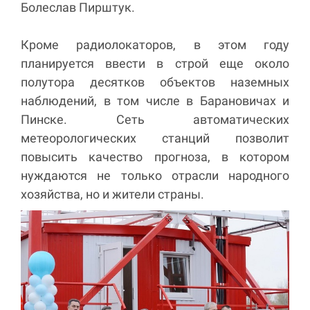
Болеслав Пирштук.
Кроме радиолокаторов, в этом году
планируется ввести в строй еще около
полутора десятков объектов наземных
наблюдений, в том числе в Барановичах и
Пинске. Сеть автоматических
метеорологических станций позволит
повысить качество прогноза, в котором
нуждаются не только отрасли народного
хозяйства, но и жители страны.