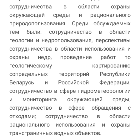
сотрудничества в области охраны
окружающей среды и рационального
природопользования. Среди обсуждаемых
тем были: сотрудничество в области
геологии и недропользования, перспективы
сотрудничества в области использования и
охраны недр, проведение работ по
геологическому картированию
сопредельных территорий Республики
Беларусь и Российской Федерации;
сотрудничество в сфере гидрометеорологии
и мониторинга окружающей среды;
сотрудничество в сфере обращения с
отходами; сотрудничество в области
рационального использования и охраны
трансграничных водных объектов.