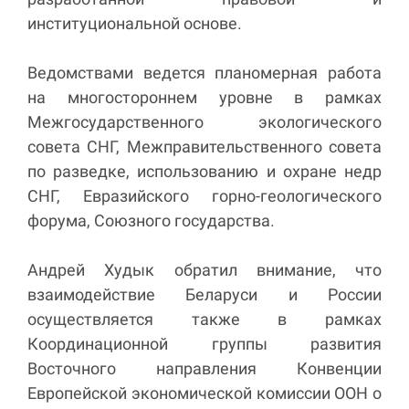
институциональной основе.
Ведомствами ведется планомерная работа
на многостороннем уровне в рамках
Межгосударственного экологического
совета СНГ, Межправительственного совета
по разведке, использованию и охране недр
СНГ, Евразийского горно-геологического
форума, Союзного государства.
Андрей Худык обратил внимание, что
взаимодействие Беларуси и России
осуществляется также в рамках
Координационной группы развития
Восточного направления Конвенции
Европейской экономической комиссии ООН о