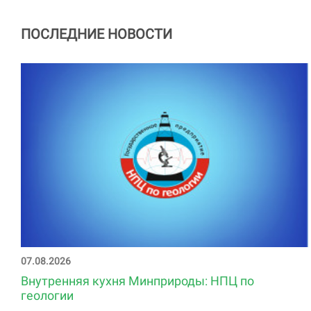
ПОСЛЕДНИЕ НОВОСТИ
07.08.2026
Внутренняя кухня Минприроды: НПЦ по
геологии