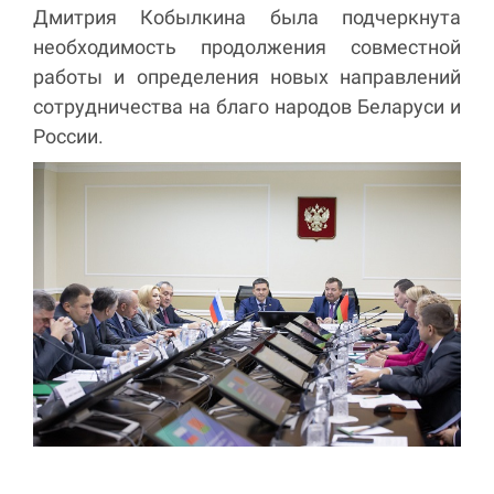
Дмитрия Кобылкина была подчеркнута
необходимость продолжения совместной
работы и определения новых направлений
сотрудничества на благо народов Беларуси и
России.