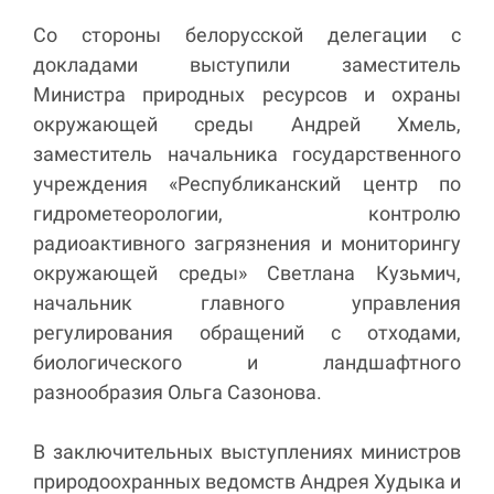
Со стороны белорусской делегации с
докладами выступили заместитель
Министра природных ресурсов и охраны
окружающей среды Андрей Хмель,
заместитель начальника государственного
учреждения «Республиканский центр по
гидрометеорологии, контролю
радиоактивного загрязнения и мониторингу
окружающей среды» Светлана Кузьмич,
начальник главного управления
регулирования обращений с отходами,
биологического и ландшафтного
разнообразия Ольга Сазонова.
В заключительных выступлениях министров
природоохранных ведомств Андрея Худыка и