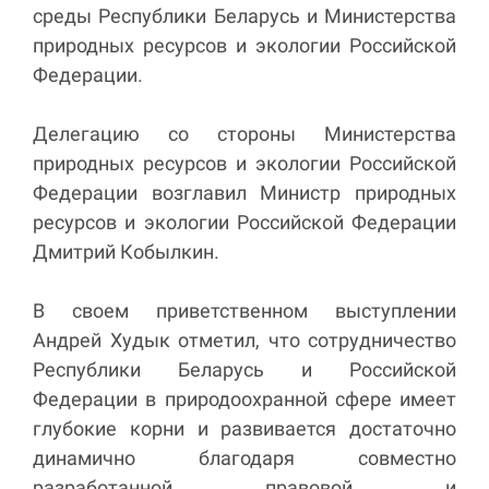
среды Республики Беларусь и Министерства
природных ресурсов и экологии Российской
Федерации.
Делегацию со стороны Министерства
природных ресурсов и экологии Российской
Федерации возглавил Министр природных
ресурсов и экологии Российской Федерации
Дмитрий Кобылкин.
В своем приветственном выступлении
Андрей Худык отметил, что сотрудничество
Республики Беларусь и Российской
Федерации в природоохранной сфере имеет
глубокие корни и развивается достаточно
динамично благодаря совместно
разработанной правовой и