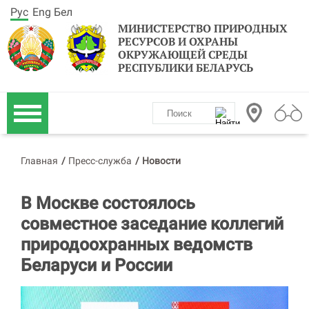
Рус
Eng
Бел
МИНИСТЕРСТВО ПРИРОДНЫХ
РЕСУРСОВ И ОХРАНЫ
ОКРУЖАЮЩЕЙ СРЕДЫ
РЕСПУБЛИКИ БЕЛАРУСЬ
Главная
/
Пресс-служба
/
Новости
В Москве состоялось
совместное заседание коллегий
природоохранных ведомств
Беларуси и России