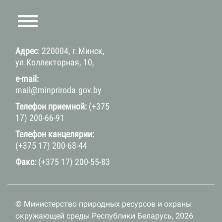
Адрес
: 220004, г.Минск,
ул.Коллекторная, 10,
e-mail:
mail@minpriroda.gov.by
Телефон приемной:
(+375
17) 200-66-91
Телефон канцелярии:
(+375 17) 200-68-44
Факс:
(+375 17) 200-55-83
© Министерство природных ресурсов и охраны
окружающей среды Республики Беларусь, 2026