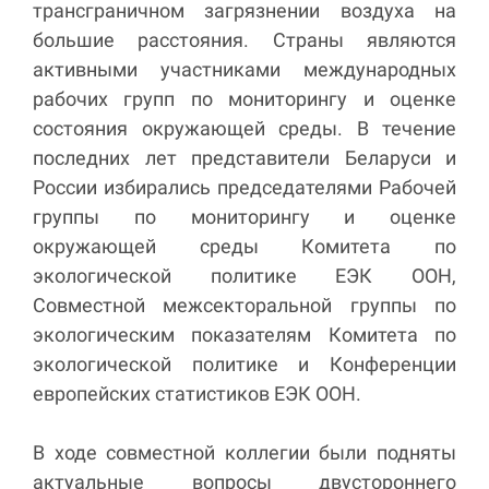
трансграничном загрязнении воздуха на
большие расстояния. Страны являются
активными участниками международных
рабочих групп по мониторингу и оценке
состояния окружающей среды. В течение
последних лет представители Беларуси и
России избирались председателями Рабочей
группы по мониторингу и оценке
окружающей среды Комитета по
экологической политике ЕЭК ООН,
Совместной межсекторальной группы по
экологическим показателям Комитета по
экологической политике и Конференции
европейских статистиков ЕЭК ООН.
В ходе совместной коллегии были подняты
актуальные вопросы двустороннего