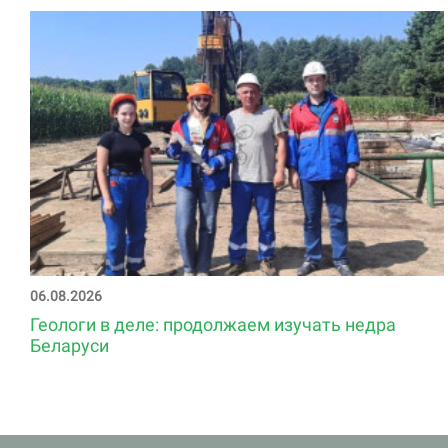
06.08.2026
Геологи в деле: продолжаем изучать недра
Беларуси