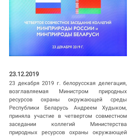
23.12.2019
23 декабря 2019 г. белорусская делегация,
возглавляемая Министром природных
ресурсов охраны окружающей среды
Республики Беларусь Андреем Худыком,
приняла участие в четвертом совместном
заседании коллегий Министерства
природных ресурсов охраны окружающей