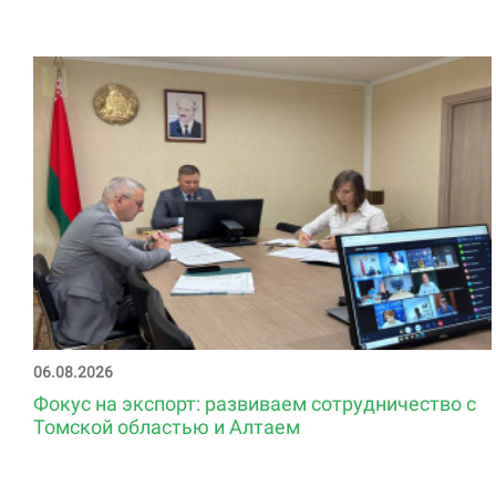
06.08.2026
Фокус на экспорт: развиваем сотрудничество с
Томской областью и Алтаем