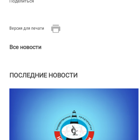
Поделиться
Версия для печати
Все новости
ПОСЛЕДНИЕ НОВОСТИ