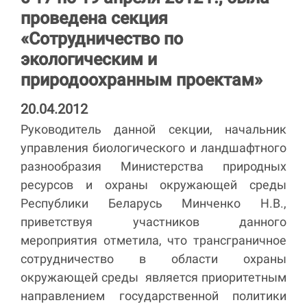
проведена секция
«Сотрудничество по
экологическим и
природоохранным проектам»
20.04.2012
Руководитель данной секции, начальник
управления биологического и ландшафтного
разнообразия Министерства природных
ресурсов и охраны окружающей среды
Республики Беларусь Минченко Н.В.,
приветствуя участников данного
мероприятия отметила, что трансграничное
сотрудничество в области охраны
окружающей среды является приоритетным
направлением государственной политики