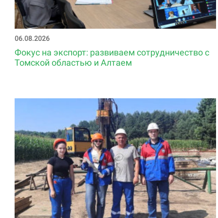
06.08.2026
Фокус на экспорт: развиваем сотрудничество с
Томской областью и Алтаем