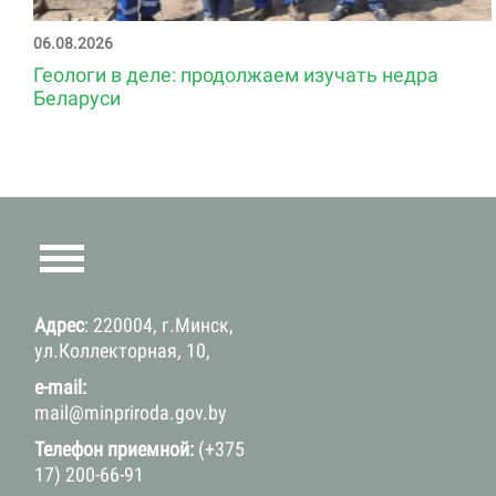
06.08.2026
Геологи в деле: продолжаем изучать недра
Беларуси
Адрес
: 220004, г.Минск,
ул.Коллекторная, 10,
e-mail:
mail@minpriroda.gov.by
Телефон приемной:
(+375
17) 200-66-91