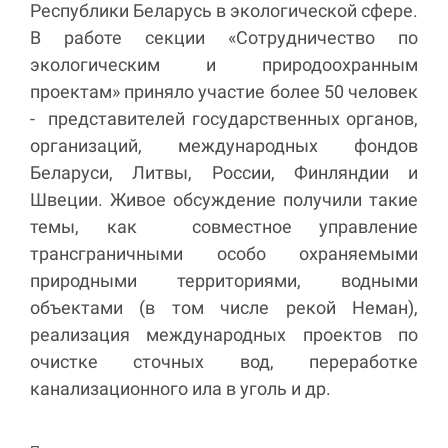
Республики Беларусь в экологической сфере.
В работе секции «Сотрудничество по
экологическим и природоохранным
проектам» приняло участие более 50 человек
- представителей государственных органов,
организаций, международных фондов
Беларуси, Литвы, России, Финляндии и
Швеции. Живое обсуждение получили такие
темы, как совместное управление
трансграничными особо охраняемыми
природными территориями, водными
объектами (в том числе рекой Неман),
реализация международных проектов по
очистке сточных вод, переработке
канализационного ила в уголь и др.