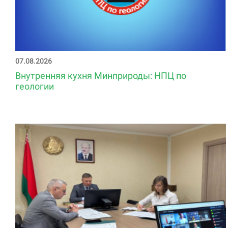
07.08.2026
Внутренняя кухня Минприроды: НПЦ по
геологии