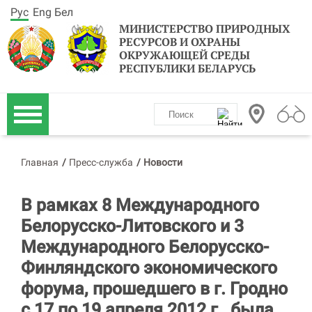
Рус
Eng
Бел
МИНИСТЕРСТВО ПРИРОДНЫХ
РЕСУРСОВ И ОХРАНЫ
ОКРУЖАЮЩЕЙ СРЕДЫ
РЕСПУБЛИКИ БЕЛАРУСЬ
Главная
/
Пресс-служба
/
Новости
В рамках 8 Международного
Белорусско-Литовского и 3
Международного Белорусско-
Финляндского экономического
форума, прошедшего в г. Гродно
с 17 по 19 апреля 2012 г., была