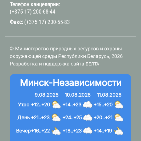
Телефон канцелярии:
(+375 17) 200-68-44
Факс:
(+375 17) 200-55-83
© Министерство природных ресурсов и охраны
окружающей среды Республики Беларусь, 2026
Разработка и поддержка сайта
БЕЛТА
Минск-Независимости
9.08.2026
10.08.2026
11.08.2026
Утро
+12..+20
+14..+23
+15..+20
День
+21..+23
+24..+25
+20..+21
Вечер
+16..+22
+18..+23
+14..+19