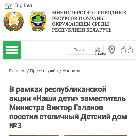
Рус
Eng
Бел
МИНИСТЕРСТВО ПРИРОДНЫХ
РЕСУРСОВ И ОХРАНЫ
ОКРУЖАЮЩЕЙ СРЕДЫ
РЕСПУБЛИКИ БЕЛАРУСЬ
Главная
/
Пресс-служба
/
Новости
В рамках республиканской
акции «Наши дети» заместитель
Министра Виктор Галанов
посетил столичный Детский дом
№3