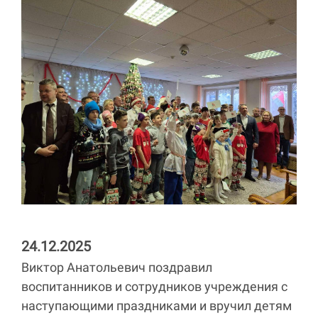
24.12.2025
Виктор Анатольевич поздравил
воспитанников и сотрудников учреждения с
наступающими праздниками и вручил детям