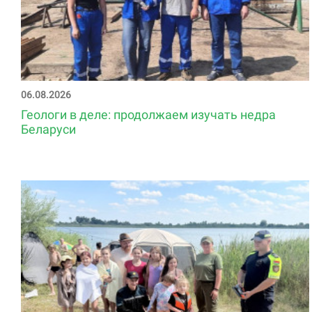
06.08.2026
Геологи в деле: продолжаем изучать недра
Беларуси