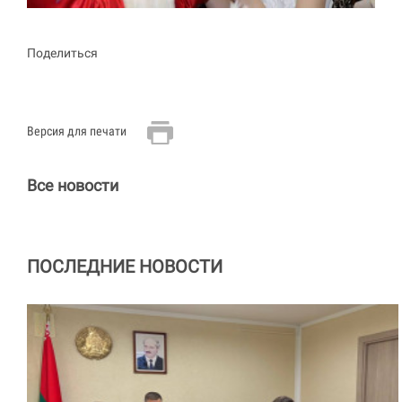
Поделиться
Версия для печати
Все новости
ПОСЛЕДНИЕ НОВОСТИ