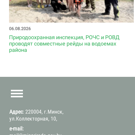
06.08.2026
Природоохранная инспекция, РОЧС и РОВД
проводят совместные рейды на водоемах
района
Адрес
: 220004, г.Минск,
ул.Коллекторная, 10,
e-mail: