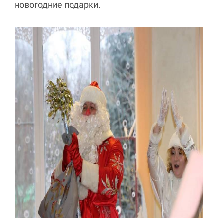
новогодние подарки.