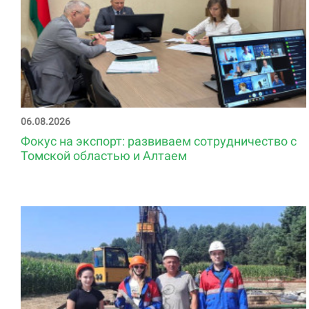
06.08.2026
Фокус на экспорт: развиваем сотрудничество с
Томской областью и Алтаем