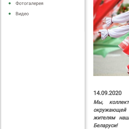
Фотогалерея
Видео
14.09.2020
Мы, коллек
окружающей 
жителям наш
Беларуси!