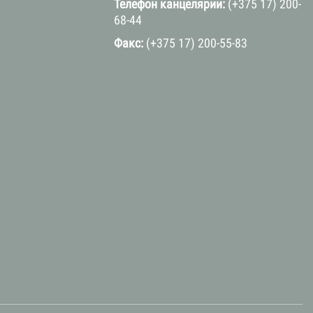
Телефон канцелярии:
(+375 17) 200-
68-44
Факс:
(+375 17) 200-55-83