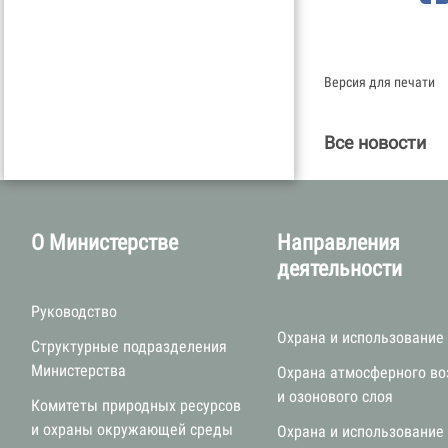
Версия для печати
Все новости
О Министерстве
Направления
деятельности
Руководство
Охрана и использование
Структурные подразделения
Министерства
Охрана атмосферного во
и озонового слоя
Комитеты природных ресурсов
и охраны окружающей среды
Охрана и использование