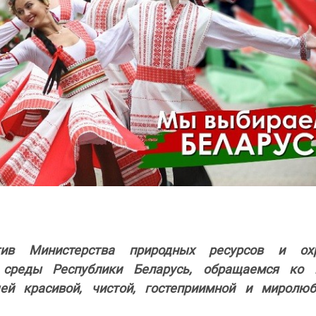
тив Министерства природных ресурсов и ох
среды Республики Беларусь, обращаемся ко 
ей красивой, чистой, гостеприимной и миролюб