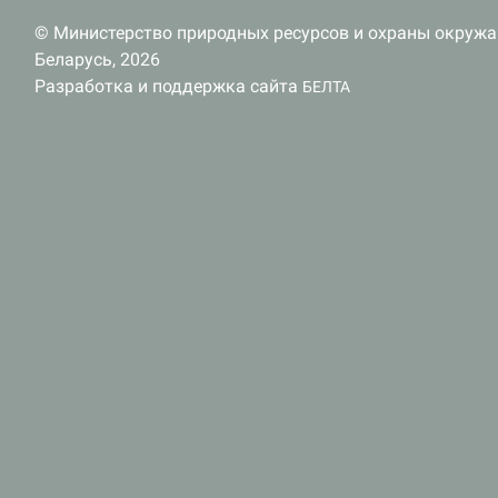
© Министерство природных ресурсов и охраны окруж
Беларусь, 2026
Разработка и поддержка сайта
БЕЛТА