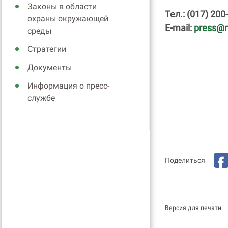
Законы в области
Тел.: (017) 200
охраны окружающей
E-mail:
press@m
среды
Стратегии
Документы
Информация о пресс-
службе
Поделиться
Версия для печати