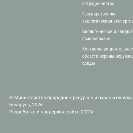
сотрудничество
Государственная
экологическая эксперти
Биологическое и ландш
разнообразие
Контрольная деятельнос
области охраны окружа
среды
© Министерство природных ресурсов и охраны окруж
Беларусь, 2026
Разработка и поддержка сайта
БЕЛТА