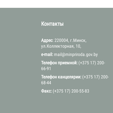
а
Контакты
Адрес
: 220004, г.Минск,
ул.Коллекторная, 10,
e-mail:
mail@minpriroda.gov.by
Телефон приемной:
(+375 17) 200-
66-91
Телефон канцелярии:
(+375 17) 200-
68-44
Факс:
(+375 17) 200-55-83