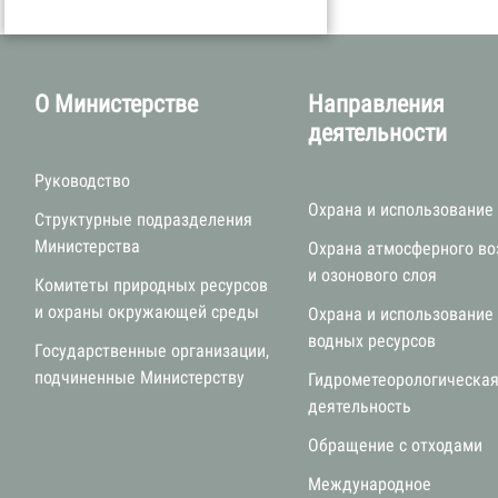
О Министерстве
Направления
деятельности
Руководство
Охрана и использование
Структурные подразделения
Министерства
Охрана атмосферного во
и озонового слоя
Комитеты природных ресурсов
и охраны окружающей среды
Охрана и использование
водных ресурсов
Государственные организации,
подчиненные Министерству
Гидрометеорологическа
деятельность
Обращение с отходами
Международное