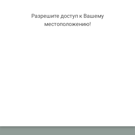
Разрешите доступ к Вашему
местоположению!