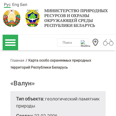
Рус
Eng
Бел
МИНИСТЕРСТВО ПРИРОДНЫХ
РЕСУРСОВ И ОХРАНЫ
ОКРУЖАЮЩЕЙ СРЕДЫ
РЕСПУБЛИКИ БЕЛАРУСЬ
Главная
/
Карта особо охраняемых природных
территорий Республики Беларусь
«Валун»
Тип объекта:
геологический памятник
природы
Создан:
22.02.2006