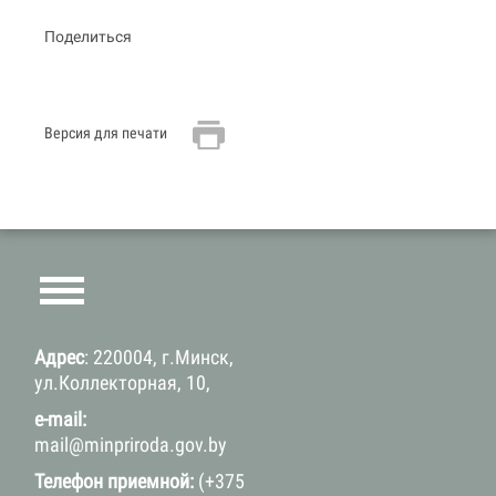
Поделиться
Версия для печати
Адрес
: 220004, г.Минск,
ул.Коллекторная, 10,
e-mail:
mail@minpriroda.gov.by
Телефон приемной:
(+375