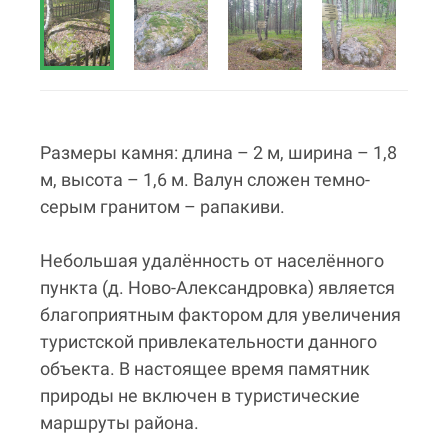
Размеры камня: длина – 2 м, ширина – 1,8
м, высота – 1,6 м. Валун сложен темно-
серым гранитом – рапакиви.
Небольшая удалённость от населённого
пункта (д. Ново-Александровка) является
благоприятным фактором для увеличения
туристской привлекательности данного
объекта. В настоящее время памятник
природы не включен в туристические
маршруты района.