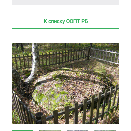
К списку ООПТ РБ