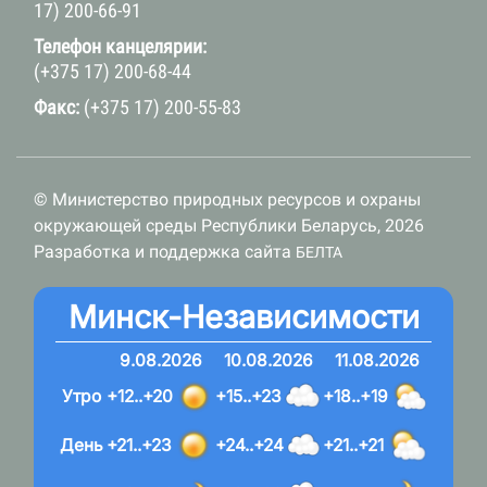
17) 200-66-91
Телефон канцелярии:
(+375 17) 200-68-44
Факс:
(+375 17) 200-55-83
© Министерство природных ресурсов и охраны
окружающей среды Республики Беларусь, 2026
Разработка и поддержка сайта
БЕЛТА
Минск-Независимости
9.08.2026
10.08.2026
11.08.2026
Утро
+12..+20
+15..+23
+18..+19
День
+21..+23
+24..+24
+21..+21