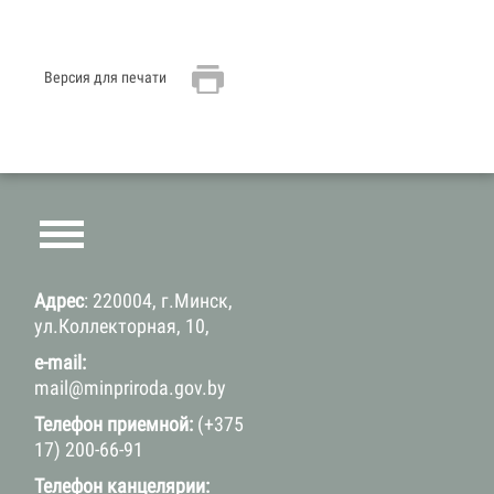
Версия для печати
Адрес
: 220004, г.Минск,
ул.Коллекторная, 10,
e-mail:
mail@minpriroda.gov.by
Телефон приемной:
(+375
17) 200-66-91
Телефон канцелярии: