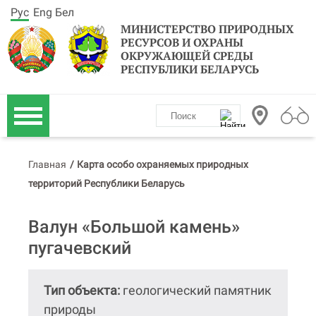
Рус
Eng
Бел
МИНИСТЕРСТВО ПРИРОДНЫХ
РЕСУРСОВ И ОХРАНЫ
ОКРУЖАЮЩЕЙ СРЕДЫ
РЕСПУБЛИКИ БЕЛАРУСЬ
Главная
/
Карта особо охраняемых природных
территорий Республики Беларусь
Валун «Большой камень»
пугачевский
Тип объекта:
геологический памятник
природы