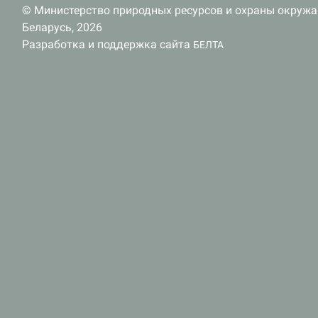
© Министерство природных ресурсов и охраны окруж
Беларусь, 2026
Разработка и поддержка сайта
БЕЛТА