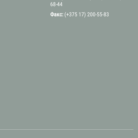
68-44
Факс:
(+375 17) 200-55-83