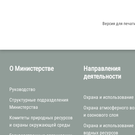
Версия для печат
О Министерстве
Направления
деятельности
Руководство
Охрана и использование
Структурные подразделения
Министерства
Охрана атмосферного во
и озонового слоя
Комитеты природных ресурсов
и охраны окружающей среды
Охрана и использование
водных ресурсов