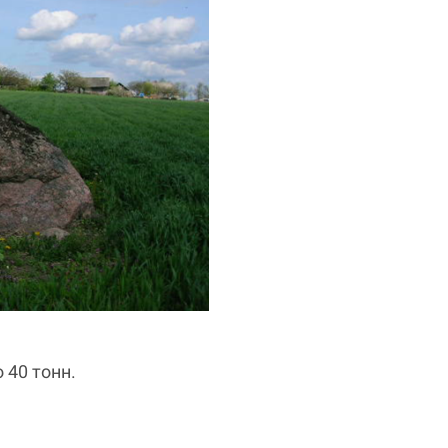
 40 тонн.