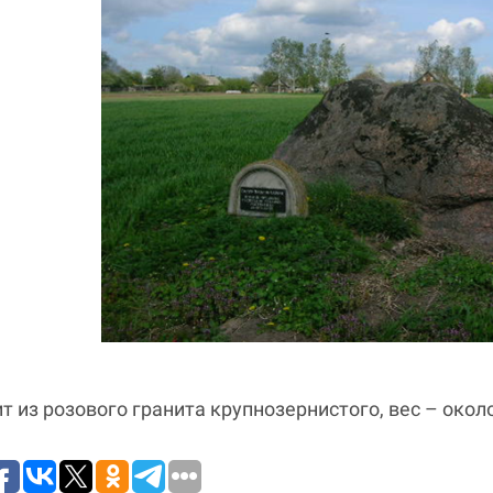
т из розового гранита крупнозернистого, вес – около