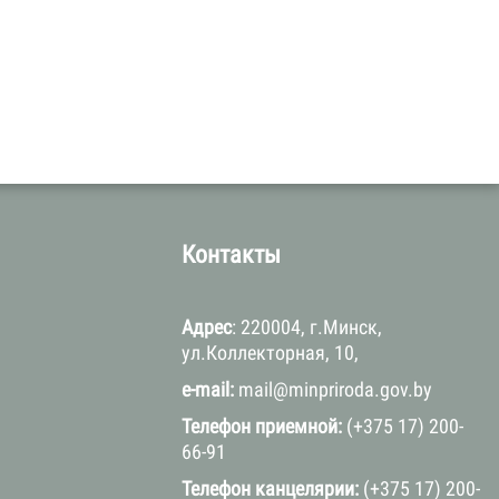
а
Контакты
Адрес
: 220004, г.Минск,
ул.Коллекторная, 10,
e-mail:
mail@minpriroda.gov.by
Телефон приемной:
(+375 17) 200-
66-91
Телефон канцелярии:
(+375 17) 200-