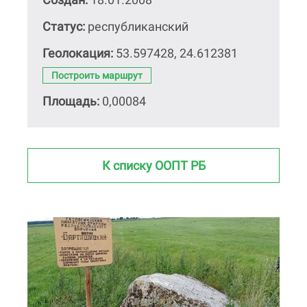
Статус:
республиканский
Геолокация:
53.597428, 24.612381
Построить маршрут
Площадь:
0,00084
К списку ООПТ РБ