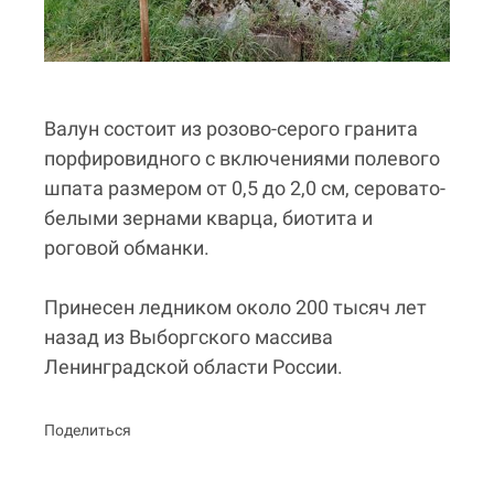
Валун состоит из розово-серого гранита
порфировидного с включениями полевого
шпата размером от 0,5 до 2,0 см, серовато-
белыми зернами кварца, биотита и
роговой обманки.
Принесен ледником около 200 тысяч лет
назад из Выборгского массива
Ленинградской области России.
Поделиться