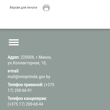
Версия для печати
Адрес
: 220004, г.Минск,
ул.Коллекторная, 10,
e-mail:
mail@minpriroda.gov.by
Телефон приемной:
(+375
17) 200-66-91
Телефон канцелярии:
(+375 17) 200-68-44