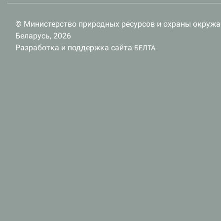
© Министерство природных ресурсов и охраны окруж
Беларусь, 2026
Разработка и поддержка сайта
БЕЛТА