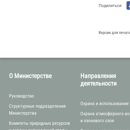
Поделиться
Версия для печат
О Министерстве
Направления
деятельности
Руководство
Охрана и использование
Структурные подразделения
Министерства
Охрана атмосферного во
и озонового слоя
Комитеты природных ресурсов