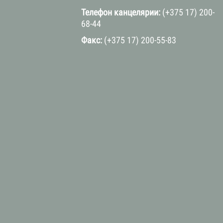
Телефон канцелярии:
(+375 17) 200-
68-44
Факс:
(+375 17) 200-55-83