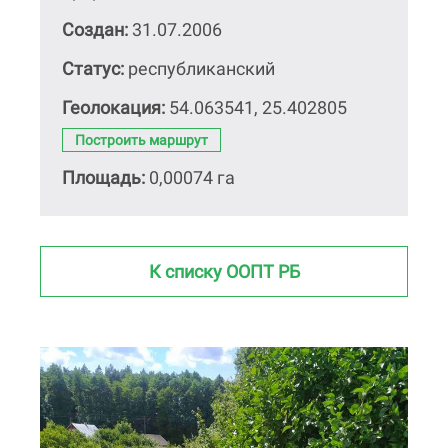
Создан:
31.07.2006
Статус:
республиканский
Геолокация:
54.063541, 25.402805
Построить маршрут
Площадь:
0,00074 га
К списку ООПТ РБ