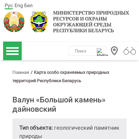
Рус
Eng
Бел
МИНИСТЕРСТВО ПРИРОДНЫХ
РЕСУРСОВ И ОХРАНЫ
ОКРУЖАЮЩЕЙ СРЕДЫ
РЕСПУБЛИКИ БЕЛАРУСЬ
Главная
/
Карта особо охраняемых природных
территорий Республики Беларусь
Валун «Большой камень»
дайновский
Тип объекта:
геологический памятник
природы