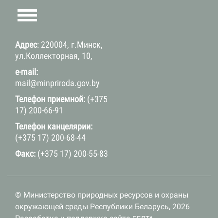
Адрес
: 220004, г.Минск,
ул.Коллекторная, 10,
e-mail:
mail@minpriroda.gov.by
Телефон приемной:
(+375
17) 200-66-91
Телефон канцелярии:
(+375 17) 200-68-44
Факс:
(+375 17) 200-55-83
© Министерство природных ресурсов и охраны
окружающей среды Республики Беларусь, 2026