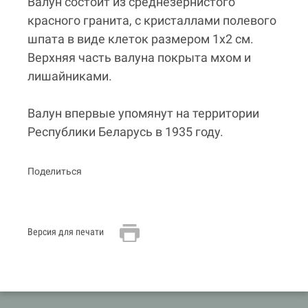
Валун состоит из среднезернистого
красного гранита, с кристаллами полевого
шпата в виде клеток размером 1х2 см.
Верхняя часть валуна покрыта мхом и
лишайниками.
Валун впервые упомянут на территории
Республики Беларусь в 1935 году.
Поделиться
Версия для печати