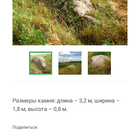
Размеры камня: длина – 3,2 м, ширина –
1,8 м, высота – 0,8 м.
Поделиться