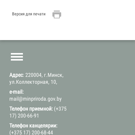
Версия для печати
Адрес
: 220004, г.Минск,
ул.Коллекторная, 10,
e-mail:
mail@minpriroda.gov.by
Телефон приемной:
(+375
17) 200-66-91
Телефон канцелярии:
(+375 17) 200-68-44