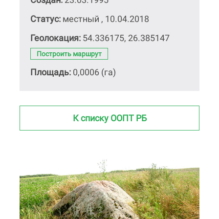
Статус:
местный , 10.04.2018
Геолокация:
54.336175, 26.385147
Построить маршрут
Площадь:
0,0006 (га)
К списку ООПТ РБ