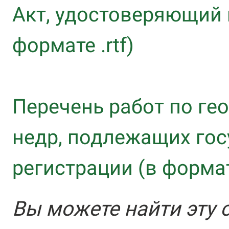
Акт, удостоверяющий 
формате .rtf)
Перечень работ по ге
недр, подлежащих го
регистрации (в формате
Вы можете найти эту 