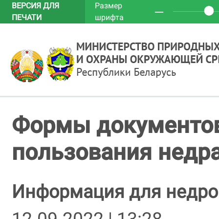
ВЕРСИЯ ДЛЯ
Размер
─
ПЕЧАТИ
шрифта
Формы документов
пользования недр
Информация для недро