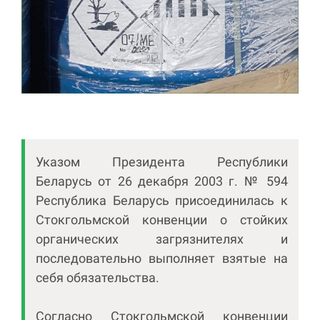
Указом Президента Республики
Беларусь от 26 декабря 2003 г. № 594
Республика Беларусь присоединилась к
Стокгольмской конвенции о стойких
органических загрязнителях и
последовательно выполняет взятые на
себя обязательства.
Согласно Стокгольмской конвенции