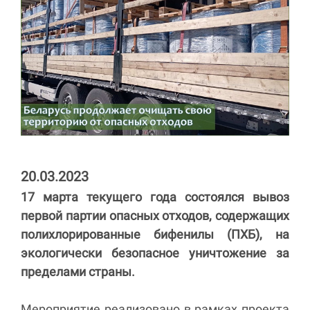
20.03.2023
17 марта текущего года состоялся вывоз
первой партии опасных отходов, содержащих
полихлорированные бифенилы (ПХБ), на
экологически безопасное уничтожение за
пределами страны.
Мероприятие реализовано в рамках проекта