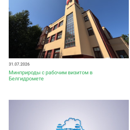
31.07.2026
Минприроды с рабочим визитом в
Белгидромете