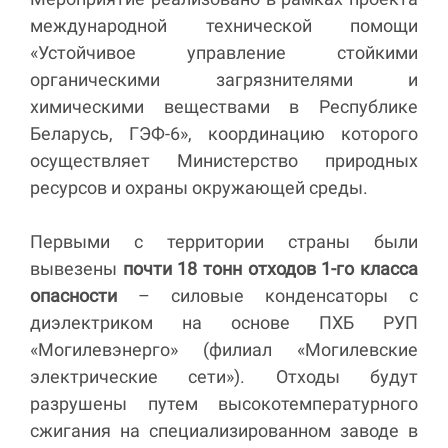
международной технической помощи
«Устойчивое управление стойкими
органическими загрязнителями и
химическими веществами в Республике
Беларусь, ГЭФ-6», координацию которого
осуществляет Министерство природных
ресурсов и охраны окружающей среды.
Первыми с территории страны были
вывезены
почти 18 тонн отходов 1-го класса
опасности
– силовые конденсаторы с
диэлектриком на основе ПХБ РУП
«Могилевэнерго» (филиал «Могилевские
электрические сети»). Отходы будут
разрушены путем высокотемпературного
сжигания на специализированном заводе в