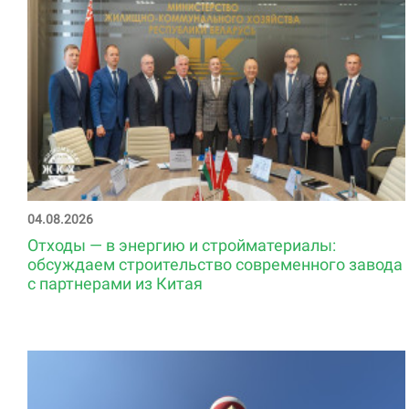
04.08.2026
Отходы — в энергию и стройматериалы:
обсуждаем строительство современного завода
с партнерами из Китая