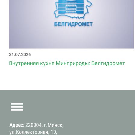
31.07.2026
Внутренняя кухня Минприроды: Белгидромет
Адрес
: 220004, г.Минск,
ул.Коллекторная, 10,