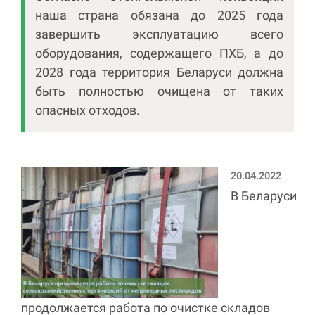
наша страна обязана до 2025 года
завершить эксплуатацию всего
оборудования, содержащего ПХБ, а до
2028 года территория Беларуси должна
быть полностью очищена от таких
опасных отходов.
20.04.2022
В Беларуси
продолжается работа по очистке складов