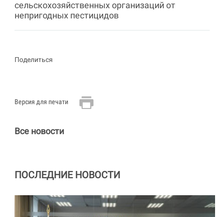
сельскохозяйственных организаций от
непригодных пестицидов
Поделиться
Версия для печати
Все новости
ПОСЛЕДНИЕ НОВОСТИ