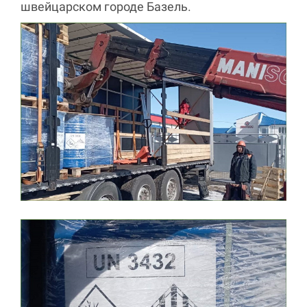
швейцарском городе Базель.