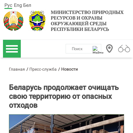
Рус
Eng
Бел
МИНИСТЕРСТВО ПРИРОДНЫХ
РЕСУРСОВ И ОХРАНЫ
ОКРУЖАЮЩЕЙ СРЕДЫ
РЕСПУБЛИКИ БЕЛАРУСЬ
Главная
/
Пресс-служба
/
Новости
Беларусь продолжает очищать
свою территорию от опасных
отходов