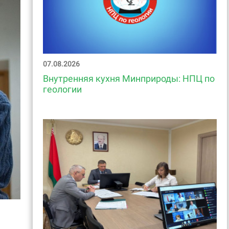
07.08.2026
Внутренняя кухня Минприроды: НПЦ по
геологии