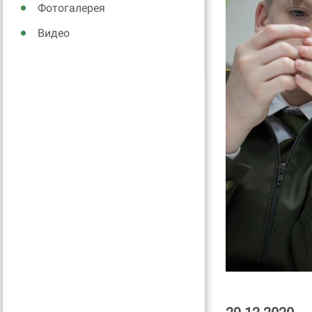
Фотогалерея
Видео