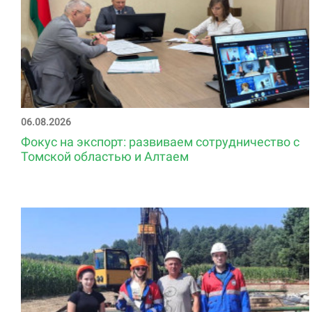
06.08.2026
Фокус на экспорт: развиваем сотрудничество с
Томской областью и Алтаем