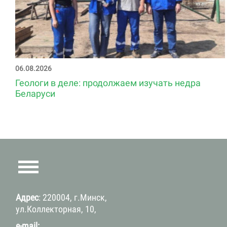
06.08.2026
Геологи в деле: продолжаем изучать недра
Беларуси
Адрес
: 220004, г.Минск,
ул.Коллекторная, 10,
e-mail: