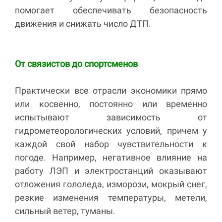
помогает обеспечивать безопасность
движения и снижать число ДТП.
От связистов до спортсменов
Практически все отрасли экономики прямо
или косвенно, постоянно или временно
испытывают зависимость от
гидрометеорологических условий, причем у
каждой свой набор чувствительности к
погоде. Например, негативное влияние на
работу ЛЭП и электростанций оказывают
отложения гололеда, изморози, мокрый снег,
резкие изменения температуры, метели,
сильный ветер, туманы.