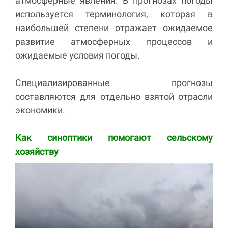
атмосферные явления. В прогнозах погоды
используется терминология, которая в
наибольшей степени отражает ожидаемое
развитие атмосферных процессов и
ожидаемые условия погоды.
Специализированные прогнозы
составляются для отдельно взятой отрасли
экономики.
Как синоптики помогают сельскому
хозяйству