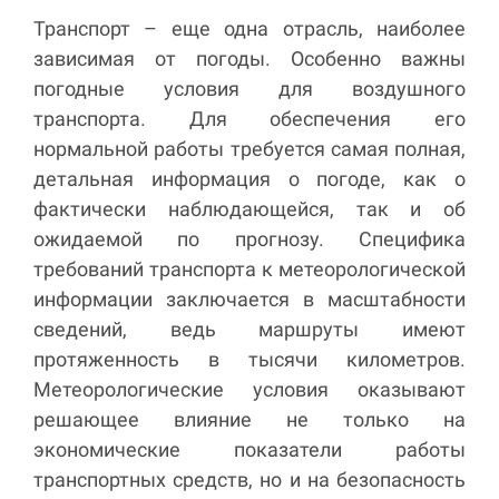
Транспорт – еще одна отрасль, наиболее
зависимая от погоды. Особенно важны
погодные условия для воздушного
транспорта. Для обеспечения его
нормальной работы требуется самая полная,
детальная информация о погоде, как о
фактически наблюдающейся, так и об
ожидаемой по прогнозу. Специфика
требований транспорта к метеорологической
информации заключается в масштабности
сведений, ведь маршруты имеют
протяженность в тысячи километров.
Метеорологические условия оказывают
решающее влияние не только на
экономические показатели работы
транспортных средств, но и на безопасность