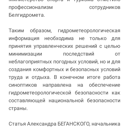
профессионализм сотрудников
Белгидромета.
Таким образом, гидрометеорологическая
информация необходима не только для
принятия управленческих решений с целью
минимизации последствий от
неблагоприятных погодных условий, но и для
создания комфортных и безопасных условий
труда и отдыха. В конечном итоге работа
синоптиков направлена на обеспечение
гидрометеорологической безопасности как
составляющей национальной безопасности
страны.
Статья Александра БЕГАНСКОГО, начальника