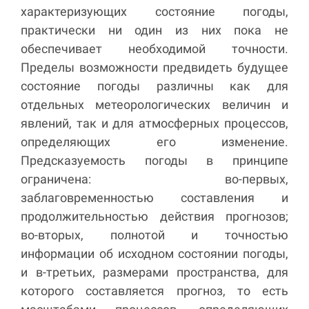
характеризующих состояние погоды,
практически ни один из них пока не
обеспечивает необходимой точности.
Пределы возможности предвидеть будущее
состояние погоды различны как для
отдельных метеорологических величин и
явлений, так и для атмосферных процессов,
определяющих его изменение.
Предсказуемость погоды в принципе
ограничена: во-первых,
заблаговременностью составления и
продолжительностью действия прогнозов;
во-вторых, полнотой и точностью
информации об исходном состоянии погоды,
и в-третьих, размерами пространства, для
которого составляется прогноз, то есть