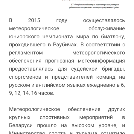
В 2015 году осуществлялось
метеорологическое обслуживание
юниорского чемпионата мира по биатлону,
проходившего в Раубичах. В соответствии с
регламентом метеорологического
обеспечения прогнозная метеоинформация
предоставлялась для судейской бригады,
спортсменов и представителей команд на
русском и английском языках ежедневно в 6,
9, 12, 14, 16 часов.
Метеорологическое обеспечение других
крупных спортивных мероприятий в
Беларуси прошло на высоком уровне, и
Министерство спорта и туризма отметило