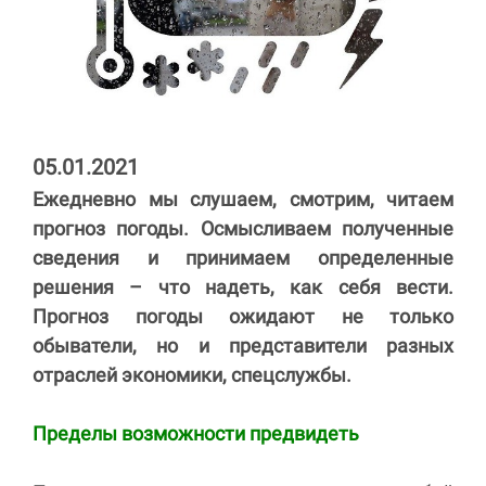
05.01.2021
Ежедневно мы слушаем, смотрим, читаем
прогноз погоды. Осмысливаем полученные
сведения и принимаем определенные
решения – что надеть, как себя вести.
Прогноз погоды ожидают не только
обыватели, но и представители разных
отраслей экономики, спецслужбы.
Пределы возможности предвидеть