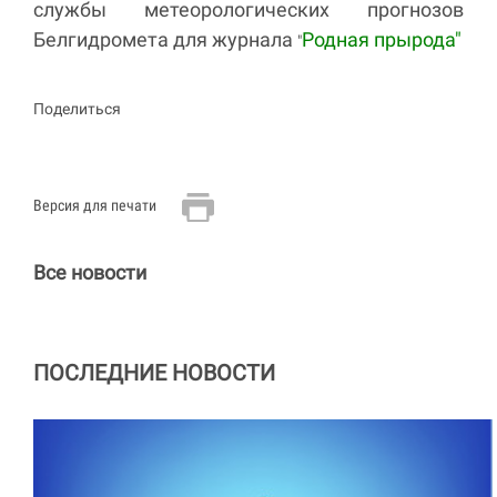
службы метеорологических прогнозов
Белгидромета для журнала
Родная прырода"
"
Поделиться
Версия для печати
Все новости
ПОСЛЕДНИЕ НОВОСТИ