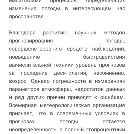
масштабами процессов, определяющих
изменения погоды в интересующем нас
пространстве.
Благодаря развитию научных методов
прогнозирования погоды,
совершенствованию средств наблюдений,
повышению быстродействия
вычислительной техники уровень прогнозов
за последние десятилетия, несомненно,
возрос. Однако погрешности в измерениях
параметров атмосферы, недостаток данных
и ряд других причин приводят к ошибкам.
Всемирная метеорологическая организация
признает, что в современных условиях в
прогнозах погоды остается
неопределенность, а полный стопроцентный