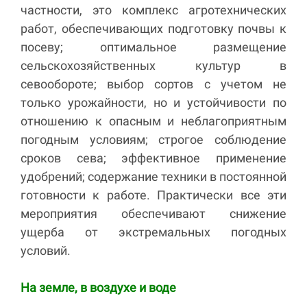
частности, это комплекс агротехнических
работ, обеспечивающих подготовку почвы к
посеву; оптимальное размещение
сельскохозяйственных культур в
севообороте; выбор сортов с учетом не
только урожайности, но и устойчивости по
отношению к опасным и неблагоприятным
погодным условиям; строгое соблюдение
сроков сева; эффективное применение
удобрений; содержание техники в постоянной
готовности к работе. Практически все эти
мероприятия обеспечивают снижение
ущерба от экстремальных погодных
условий.
На земле, в воздухе и воде