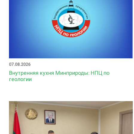
07.08.2026
Внутренняя кухня Минприроды: НПЦ по
геологии