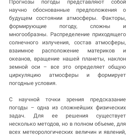
Прогнозы погоды представляют собой
научно обоснованные предположения о
будущем состоянии атмосферы. Факторы,
формирующие погоду, сложны и
многообразны. Распределение приходящего
солнечного излучения, состав атмосферы,
взаимное расположение материков и
океанов, вращение нашей планеты, наклон
земной оси – все это определяет общую
циркуляцию атмосферы и формирует
погодные условия.
С научной точки зрения предсказание
погоды – одна из сложнейших физических
задач. Для ее решения существует
несколько методов, но в полном объеме, для
всех метеорологических величин и явлений,