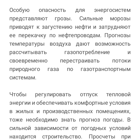
Особую опасность для энергосистем
представляют грозы. Сильные морозы
приводят к загустению нефти и затрудняют
ее перекачку по нефтепроводам. Прогнозы
температуры воздуха дают возможность
рассчитывать газопотребление и
своевременно перестраивать потоки
природного газа по газотранспортным
системам.
Чтобы регулировать отпуск тепловой
энергии и обеспечивать комфортные условия
в жилых и производственных помещениях,
тоже необходимо знать прогноз погоды. В
сильной зависимости от погодных условий
находится строительство. Просчеты при