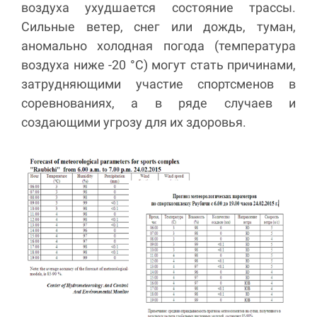
воздуха ухудшается состояние трассы.
Сильные ветер, снег или дождь, туман,
аномально холодная погода (температура
воздуха ниже -20 °С) могут стать причинами,
затрудняющими участие спортсменов в
соревнованиях, а в ряде случаев и
создающими угрозу для их здоровья.