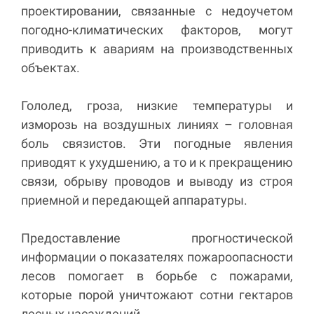
проектировании, связанные с недоучетом
погодно-климатических факторов, могут
приводить к авариям на производственных
объектах.
Гололед, гроза, низкие температуры и
изморозь на воздушных линиях – головная
боль связистов. Эти погодные явления
приводят к ухудшению, а то и к прекращению
связи, обрыву проводов и выводу из строя
приемной и передающей аппаратуры.
Предоставление прогностической
информации о показателях пожароопасности
лесов помогает в борьбе с пожарами,
которые порой уничтожают сотни гектаров
лесных насаждений.