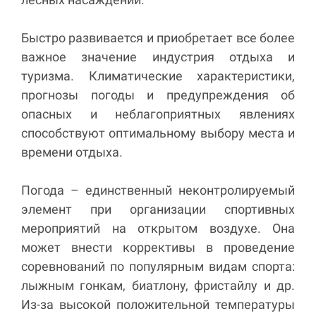
Быстро развивается и приобретает все более
важное значение индустрия отдыха и
туризма. Климатические характеристики,
прогнозы погоды и предупреждения об
опасных и неблагоприятных явлениях
способствуют оптимальному выбору места и
времени отдыха.
Погода – единственный неконтролируемый
элемент при организации спортивных
мероприятий на открытом воздухе. Она
может внести коррективы в проведение
соревнований по популярным видам спорта:
лыжным гонкам, биатлону, фристайлу и др.
Из-за высокой положительной температуры