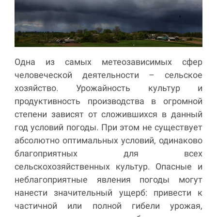
Одна из самых метеозависимых сфер
человеческой деятельности – сельское
хозяйство. Урожайность культур и
продуктивность производства в огромной
степени зависят от сложившихся в данный
год условий погоды. При этом не существует
абсолютно оптимальных условий, одинаково
благоприятных для всех
сельскохозяйственных культур. Опасные и
неблагоприятные явления погоды могут
нанести значительный ущерб: привести к
частичной или полной гибели урожая,