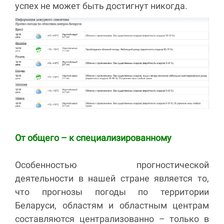
успех не может быть достигнут никогда.
От общего – к специализированному
Особенностью прогностической
деятельности в нашей стране является то,
что прогнозы погоды по территории
Беларуси, областям и областным центрам
составляются централизованно – только в