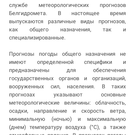
службе метеорологических прогнозов
Белгидромета. В настоящее время
выпускаются различные виды прогнозов,
как общего назначения, так и
специализированные.
Прогнозы погоды общего назначения не
имеют определенной специфики и
предназначены для обеспечения
государственных органов и организаций,
вооруженных сил, населения. В таких
прогнозах указывают основные
метеорологические величины: облачность,
осадки, направление и скорость ветра,
минимальную (ночью) и максимальную
(днем) температуру воздуха (°С), а также