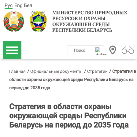
Рус
Eng
Бел
МИНИСТЕРСТВО ПРИРОДНЫХ
РЕСУРСОВ И ОХРАНЫ
ОКРУЖАЮЩЕЙ СРЕДЫ
РЕСПУБЛИКИ БЕЛАРУСЬ
Главная
/
Официальные документы
/
Стратегии
/
Стратегия в
области охраны окружающей среды Республики Беларусь на
период до 2035 года
Стратегия в области охраны
окружающей среды Республики
Беларусь на период до 2035 года