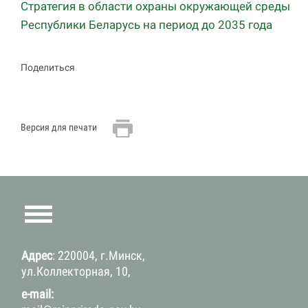
Стратегия в области охраны окружающей среды
Республики Беларусь на период до 2035 года
Поделиться
Версия для печати
Адрес
: 220004, г.Минск,
ул.Коллекторная, 10,
e-mail: