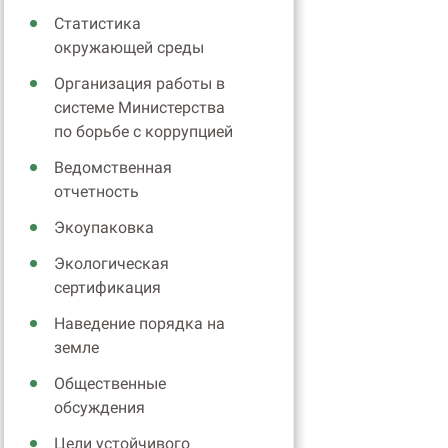
Статистика
окружающей среды
Организация работы в
системе Министерства
по борьбе с коррупцией
Ведомственная
отчетность
Экоупаковка
Экологическая
сертификация
Наведение порядка на
земле
Общественные
обсуждения
Цели устойчивого