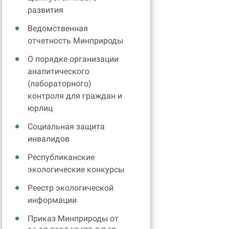
развития
Ведомственная
отчетность Минприроды
О порядке организации
аналитического
(лабораторного)
контроля для граждан и
юрлиц
Социальная защита
инвалидов
Республиканские
экологические конкурсы
Реестр экологической
информации
Приказ Минприроды от