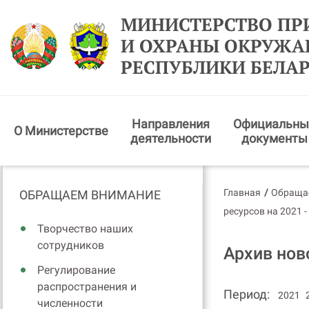
МИНИСТЕРСТВО ПР
И ОХРАНЫ ОКРУЖ
РЕСПУБЛИКИ БЕЛА
Направления
Официальны
О Министерстве
деятельности
документы
Главная
/
Обраща
ОБРАЩАЕМ ВНИМАНИЕ
ресурсов на 2021 -
Творчество наших
сотрудников
Архив нов
Регулирование
распространения и
Период:
2021
численности