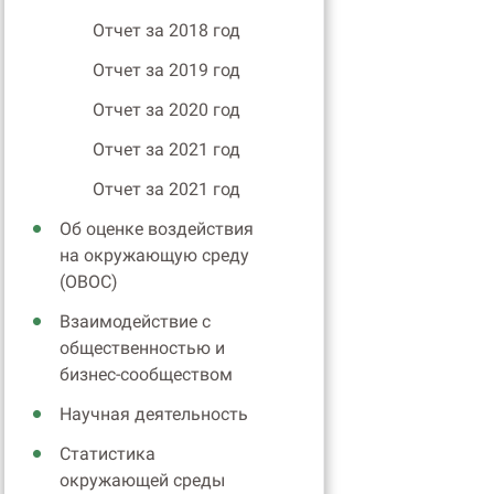
Отчет за 2018 год
Отчет за 2019 год
Отчет за 2020 год
Отчет за 2021 год
Отчет за 2021 год
Об оценке воздействия
на окружающую среду
(ОВОС)
Взаимодействие с
общественностью и
бизнес-сообществом
Научная деятельность
Статистика
окружающей среды