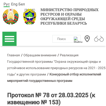
Рус
Eng
Бел
МИНИСТЕРСТВО ПРИРОДНЫХ
РЕСУРСОВ И ОХРАНЫ
ОКРУЖАЮЩЕЙ СРЕДЫ
РЕСПУБЛИКИ БЕЛАРУСЬ
Главная
/
Обращаем внимание
/
Реализация
Государственной программы "Охрана окружающей среды и
устойчивое использование природных ресурсов на 2021 - 2025
годы" и других программ
/
Конкурсный отбор исполнителей
мероприятий государственных программ
Протокол № 78 от 28.03.2025 (к
извещению № 153)