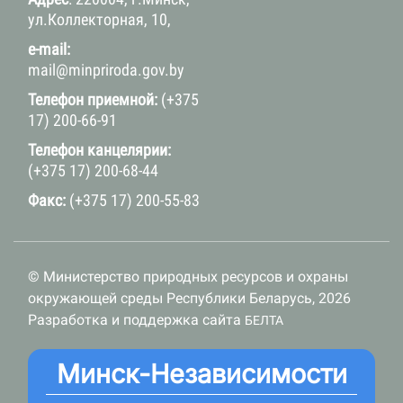
ул.Коллекторная, 10,
e-mail:
mail@minpriroda.gov.by
Телефон приемной:
(+375
17) 200-66-91
Телефон канцелярии:
(+375 17) 200-68-44
Факс:
(+375 17) 200-55-83
© Министерство природных ресурсов и охраны
окружающей среды Республики Беларусь, 2026
Разработка и поддержка сайта
БЕЛТА
Минск-Независимости