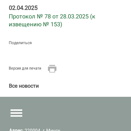
02.04.2025
Протокол № 78 от 28.03.2025 (к
извещению № 153)
Поделиться
Версия для печати
Все новости
Адрес
: 220004, г.Минск,