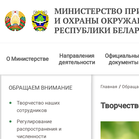
МИНИСТЕРСТВО ПР
И ОХРАНЫ ОКРУЖ
РЕСПУБЛИКИ БЕЛА
Направления
Официальны
О Министерстве
деятельности
документы
Главная
/
Обраща
ОБРАЩАЕМ ВНИМАНИЕ
Творчество наших
Творчеств
сотрудников
Регулирование
распространения и
численности