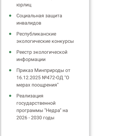
юрлиц
Социальная защита
инвалидов
Республиканские
экологические конкурсы
Реестр экологической
информации
Приказ Минприроды от
16.12.2025 №472-ОД "О
мерах поощрения"
Реализация
государственной
программы "Недра" на
2026 - 2030 годы