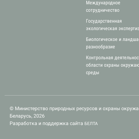
Международное
сотрудничество
Государственная
экологическая эксперти
Биологическое и ландш
разнообразие
Контрольная деятельнос
области охраны окружа
среды
© Министерство природных ресурсов и охраны окруж
Беларусь, 2026
Разработка и поддержка сайта
БЕЛТА