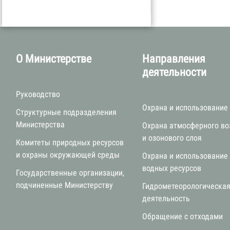
О Министерстве
Направления
деятельности
Руководство
Охрана и использование
Структурные подразделения
Министерства
Охрана атмосферного во
и озонового слоя
Комитеты природных ресурсов
и охраны окружающей среды
Охрана и использование
водных ресурсов
Государственные организации,
подчиненные Министерству
Гидрометеорологическа
деятельность
Обращение с отходами