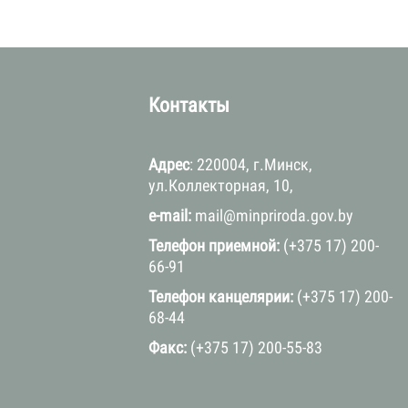
а
Контакты
Адрес
: 220004, г.Минск,
ул.Коллекторная, 10,
e-mail:
mail@minpriroda.gov.by
Телефон приемной:
(+375 17) 200-
66-91
Телефон канцелярии:
(+375 17) 200-
68-44
Факс:
(+375 17) 200-55-83