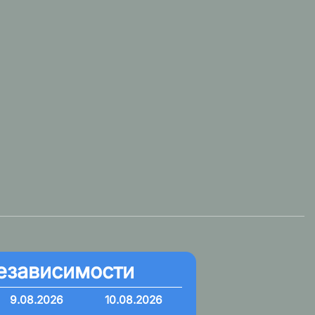
езависимости
9.08.2026
10.08.2026