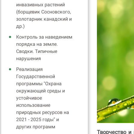
инвазивных растений
(борщевик Сосновского,
золотарник канадский и
др.)
Контроль за наведением
порядка на земле.
Сводки. Типичные
нарушения
Реализация
Государственной
программы "Охрана
окружающей среды и
устойчивое
использование
природных ресурсов на
2021 - 2025 годы" и
других программ
Творчество и